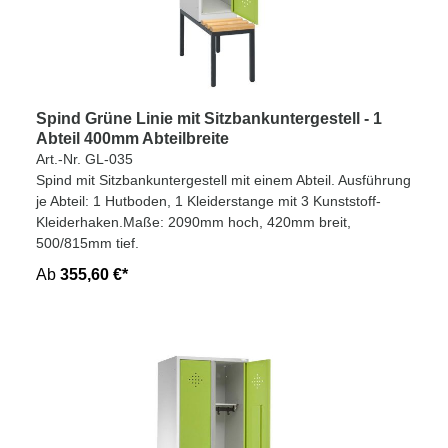
Spind Grüne Linie mit Sitzbankuntergestell - 1
Abteil 400mm Abteilbreite
Art.-Nr. GL-035
Spind mit Sitzbankuntergestell mit einem Abteil. Ausführung
je Abteil: 1 Hutboden, 1 Kleiderstange mit 3 Kunststoff-
Kleiderhaken.Maße: 2090mm hoch, 420mm breit,
500/815mm tief.
Ab
355,60 €*