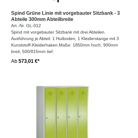
Spind Grüne Linie mit vorgebauter Sitzbank - 3
Abteile 300mm Abteilbreite
Art.-Nr. GL-012
Spind mit vorgebauter Sitzbank mit drei Abteilen.
Ausführung je Abteil: 1 Hutboden, 1 Kleiderstange mit 3
Kunststoff-Kleiderhaken.Maße: 1850mm hoch, 900mm
breit, 500/815mm tief.
Ab
573,01 €*