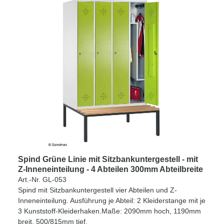
Spind Grüne Linie mit Sitzbankuntergestell - mit
Z-Inneneinteilung - 4 Abteilen 300mm Abteilbreite
Art.-Nr. GL-053
Spind mit Sitzbankuntergestell vier Abteilen und Z-
Inneneinteilung. Ausführung je Abteil: 2 Kleiderstange mit je
3 Kunststoff-Kleiderhaken.Maße: 2090mm hoch, 1190mm
breit, 500/815mm tief.