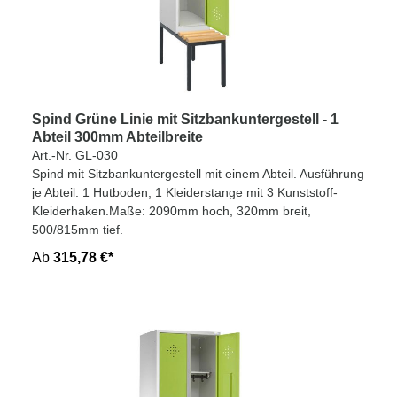
Spind Grüne Linie mit Sitzbankuntergestell - 1
Abteil 300mm Abteilbreite
Art.-Nr. GL-030
Spind mit Sitzbankuntergestell mit einem Abteil. Ausführung
je Abteil: 1 Hutboden, 1 Kleiderstange mit 3 Kunststoff-
Kleiderhaken.Maße: 2090mm hoch, 320mm breit,
500/815mm tief.
Ab
315,78 €*