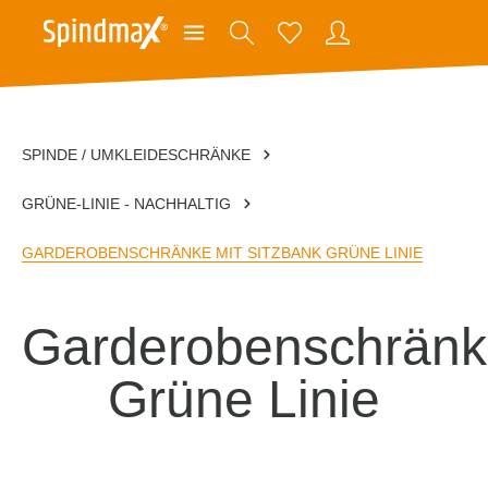
SPINDE / UMKLEIDESCHRÄNKE
GRÜNE-LINIE - NACHHALTIG
GARDEROBENSCHRÄNKE MIT SITZBANK GRÜNE LINIE
Garderobenschrän
Grüne Linie