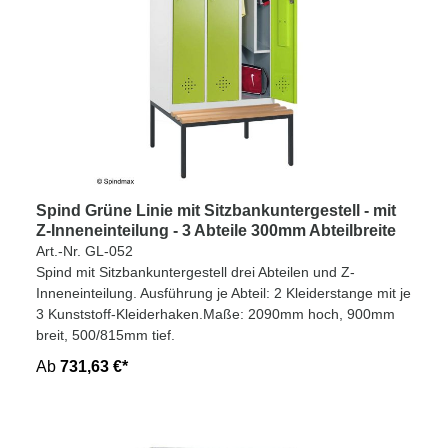
Spind Grüne Linie mit Sitzbankuntergestell - mit
Z-Inneneinteilung - 3 Abteile 300mm Abteilbreite
Art.-Nr. GL-052
Spind mit Sitzbankuntergestell drei Abteilen und Z-
Inneneinteilung. Ausführung je Abteil: 2 Kleiderstange mit je
3 Kunststoff-Kleiderhaken.Maße: 2090mm hoch, 900mm
breit, 500/815mm tief.
Ab
731,63 €*