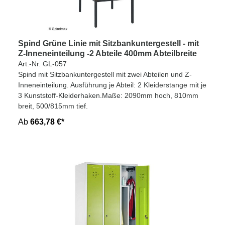
Spind Grüne Linie mit Sitzbankuntergestell - mit
Z-Inneneinteilung -2 Abteile 400mm Abteilbreite
Art.-Nr. GL-057
Spind mit Sitzbankuntergestell mit zwei Abteilen und Z-
Inneneinteilung. Ausführung je Abteil: 2 Kleiderstange mit je
3 Kunststoff-Kleiderhaken.Maße: 2090mm hoch, 810mm
breit, 500/815mm tief.
Ab
663,78 €*