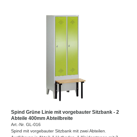
Spind Grüne Linie mit vorgebauter Sitzbank - 2
Abteile 400mm Abteilbreite
Art.-Nr. GL-016
Spind mit vorgebauter Sitzbank mit zwei Abteilen.