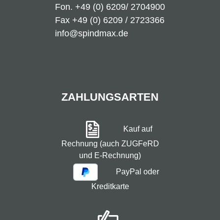
Fon.
+49 (0) 6209/ 2704900
Fax +49 (0) 6209 / 2723366
info@spindmax.de
ZAHLUNGSARTEN
Kauf auf
Rechnung (auch ZUGFeRD
und E-Rechnung)
PayPal oder
Kreditkarte