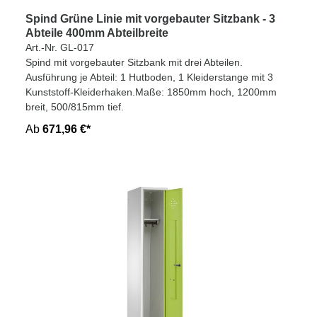
Spind Grüne Linie mit vorgebauter Sitzbank - 3
Abteile 400mm Abteilbreite
Art.-Nr. GL-017
Spind mit vorgebauter Sitzbank mit drei Abteilen.
Ausführung je Abteil: 1 Hutboden, 1 Kleiderstange mit 3
Kunststoff-Kleiderhaken.Maße: 1850mm hoch, 1200mm
breit, 500/815mm tief.
Ab
671,96 €*