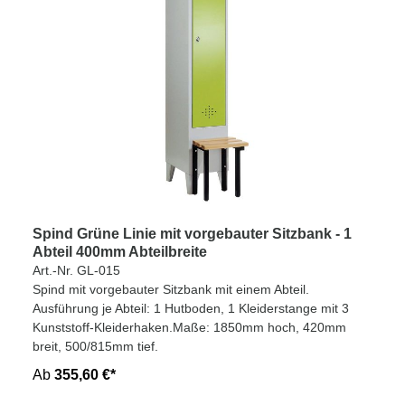
Spind Grüne Linie mit vorgebauter Sitzbank - 1
Abteil 400mm Abteilbreite
Art.-Nr. GL-015
Spind mit vorgebauter Sitzbank mit einem Abteil.
Ausführung je Abteil: 1 Hutboden, 1 Kleiderstange mit 3
Kunststoff-Kleiderhaken.Maße: 1850mm hoch, 420mm
breit, 500/815mm tief.
Ab
355,60 €*