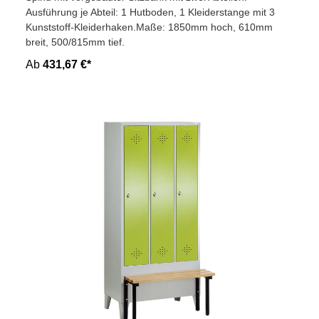
Ausführung je Abteil: 1 Hutboden, 1 Kleiderstange mit 3
Kunststoff-Kleiderhaken.Maße: 1850mm hoch, 610mm
breit, 500/815mm tief.
Ab
431,67 €*