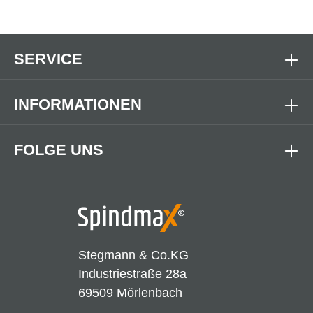
SERVICE
INFORMATIONEN
FOLGE UNS
Stegmann & Co.KG
Industriestraße 28a
69509 Mörlenbach