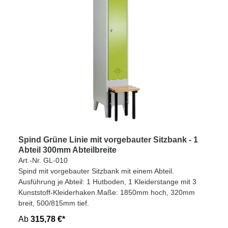
Spind Grüne Linie mit vorgebauter Sitzbank - 1
Abteil 300mm Abteilbreite
Art.-Nr. GL-010
Spind mit vorgebauter Sitzbank mit einem Abteil.
Ausführung je Abteil: 1 Hutboden, 1 Kleiderstange mit 3
Kunststoff-Kleiderhaken.Maße: 1850mm hoch, 320mm
breit, 500/815mm tief.
Ab
315,78 €*