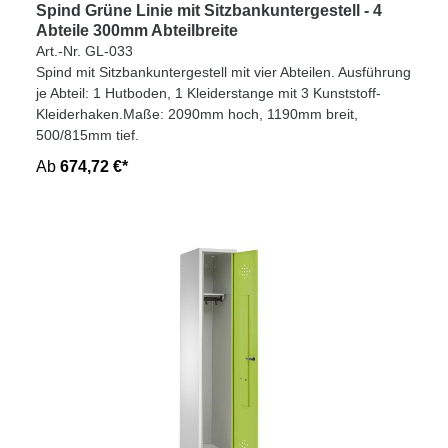
Spind Grüne Linie mit Sitzbankuntergestell - 4
Abteile 300mm Abteilbreite
Art.-Nr. GL-033
Spind mit Sitzbankuntergestell mit vier Abteilen. Ausführung
je Abteil: 1 Hutboden, 1 Kleiderstange mit 3 Kunststoff-
Kleiderhaken.Maße: 2090mm hoch, 1190mm breit,
500/815mm tief.
Ab
674,72 €*