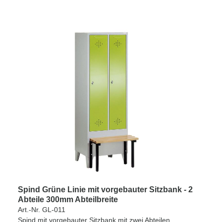
Spind Grüne Linie mit vorgebauter Sitzbank - 2
Abteile 300mm Abteilbreite
Art.-Nr. GL-011
Spind mit vorgebauter Sitzbank mit zwei Abteilen.