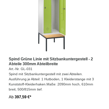
Spind Grüne Linie mit Sitzbankuntergestell - 2
Abteile 300mm Abteilbreite
Art.-Nr. GL-031
Spind mit Sitzbankuntergestell mit zwei Abteilen.
Ausführung je Abteil: 1 Hutboden, 1 Kleiderstange mit 3
Kunststoff-Kleiderhaken.Maße: 2090mm hoch, 610mm
breit, 500/815mm tief.
Ab
397,59 €*