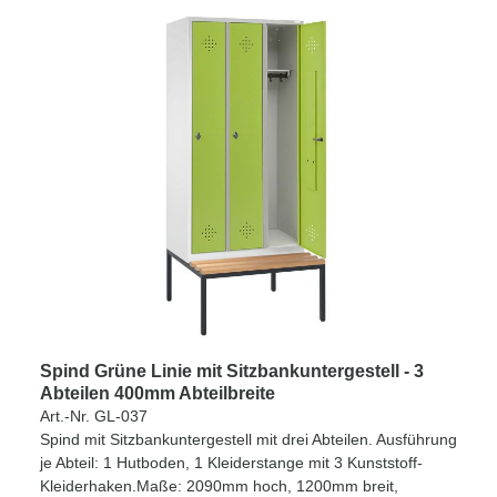
Spind Grüne Linie mit Sitzbankuntergestell - 3
Abteilen 400mm Abteilbreite
Art.-Nr. GL-037
Spind mit Sitzbankuntergestell mit drei Abteilen. Ausführung
je Abteil: 1 Hutboden, 1 Kleiderstange mit 3 Kunststoff-
Kleiderhaken.Maße: 2090mm hoch, 1200mm breit,