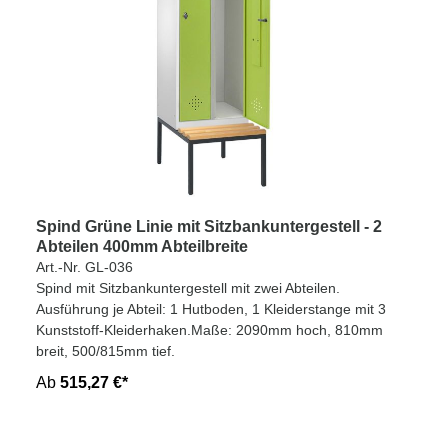
Spind Grüne Linie mit Sitzbankuntergestell - 2
Abteilen 400mm Abteilbreite
Art.-Nr. GL-036
Spind mit Sitzbankuntergestell mit zwei Abteilen.
Ausführung je Abteil: 1 Hutboden, 1 Kleiderstange mit 3
Kunststoff-Kleiderhaken.Maße: 2090mm hoch, 810mm
breit, 500/815mm tief.
Ab
515,27 €*