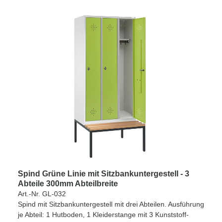
Spind Grüne Linie mit Sitzbankuntergestell - 3
Abteile 300mm Abteilbreite
Art.-Nr. GL-032
Spind mit Sitzbankuntergestell mit drei Abteilen. Ausführung
je Abteil: 1 Hutboden, 1 Kleiderstange mit 3 Kunststoff-