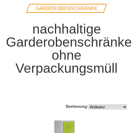
GARDEROBENSCHRÄNKE
nachhaltige
Garderobenschränke
ohne
Verpackungsmüll
Sortierung: