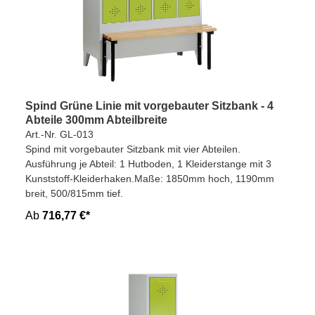
Spind Grüne Linie mit vorgebauter Sitzbank - 4
Abteile 300mm Abteilbreite
Art.-Nr. GL-013
Spind mit vorgebauter Sitzbank mit vier Abteilen.
Ausführung je Abteil: 1 Hutboden, 1 Kleiderstange mit 3
Kunststoff-Kleiderhaken.Maße: 1850mm hoch, 1190mm
breit, 500/815mm tief.
Ab
716,77 €*