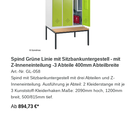
Spind Grüne Linie mit Sitzbankuntergestell - mit
Z-Inneneinteilung -3 Abteile 400mm Abteilbreite
Art.-Nr. GL-058
Spind mit Sitzbankuntergestell mit drei Abteilen und Z-
Inneneinteilung. Ausführung je Abteil: 2 Kleiderstange mit je
3 Kunststoff-Kleiderhaken.Maße: 2090mm hoch, 1200mm
breit, 500/815mm tief.
Ab
894,73 €*