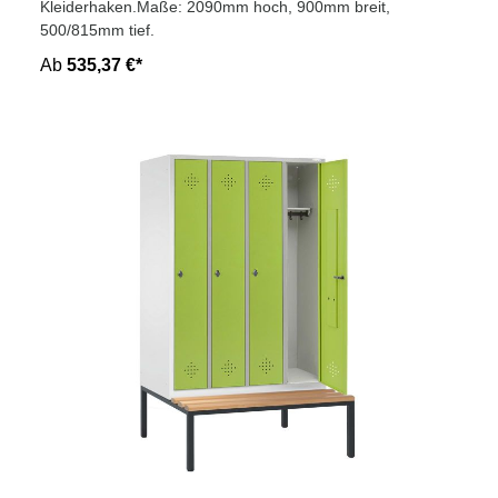
Kleiderhaken.Maße: 2090mm hoch, 900mm breit,
500/815mm tief.
Ab
535,37 €*