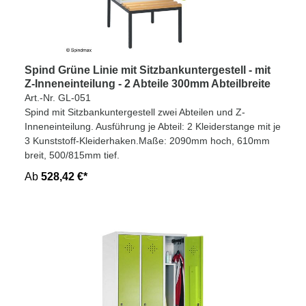
Spind Grüne Linie mit Sitzbankuntergestell - mit
Z-Inneneinteilung - 2 Abteile 300mm Abteilbreite
Art.-Nr. GL-051
Spind mit Sitzbankuntergestell zwei Abteilen und Z-
Inneneinteilung. Ausführung je Abteil: 2 Kleiderstange mit je
3 Kunststoff-Kleiderhaken.Maße: 2090mm hoch, 610mm
breit, 500/815mm tief.
Ab
528,42 €*