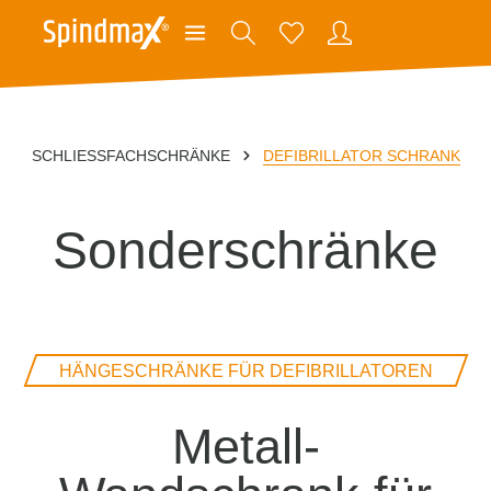
SCHLIESSFACHSCHRÄNKE
DEFIBRILLATOR SCHRANK
Sonderschränke
HÄNGESCHRÄNKE FÜR DEFIBRILLATOREN
Metall-