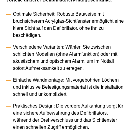
Optimale Sicherheit: Robuste Bauweise mit
bruchsicherem Acrylglas-Sichtfenster ermöglicht eine
klare Sicht auf den Defibrillator, ohne ihn zu
beschädigen.
Verschiedene Varianten: Wählen Sie zwischen
schlichten Modellen (ohne Alarmfunktion) oder mit
akustischem und optischem Alarm, um im Notfall
sofort Aufmerksamkeit zu erregen.
Einfache Wandmontage: Mit vorgebohrten Löchern
und inklusive Befestigungsmaterial ist die Installation
schnell und unkompliziert.
Praktisches Design: Die vordere Aufkantung sorgt für
eine sichere Aufbewahrung des Defibrillators,
während der Drehverschluss und das Sichtfenster
einen schnellen Zugriff ermöglichen.