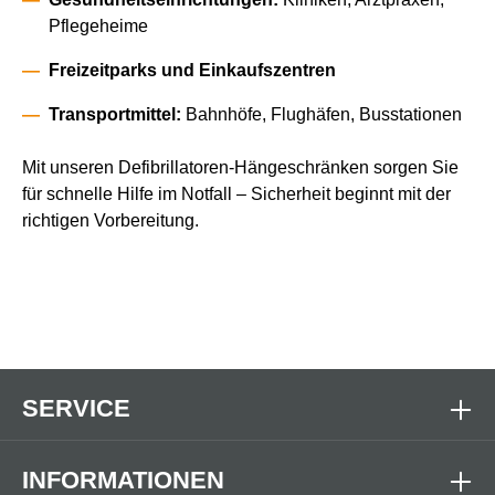
Pflegeheime
Freizeitparks und Einkaufszentren
Transportmittel:
Bahnhöfe, Flughäfen, Busstationen
Mit unseren Defibrillatoren-Hängeschränken sorgen Sie
für schnelle Hilfe im Notfall – Sicherheit beginnt mit der
richtigen Vorbereitung.
SERVICE
INFORMATIONEN