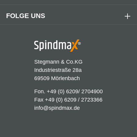
FOLGE UNS
Stegmann & Co.KG
Industriestraße 28a
69509 Mörlenbach
Fon.
+49 (0) 6209/ 2704900
Fax +49 (0) 6209 / 2723366
info@spindmax.de