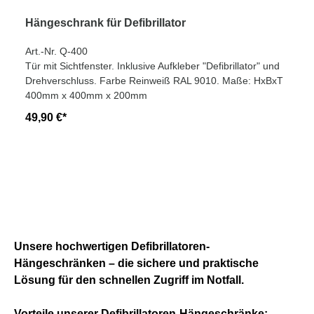
Hängeschrank für Defibrillator
Art.-Nr. Q-400
Tür mit Sichtfenster. Inklusive Aufkleber "Defibrillator" und
Drehverschluss. Farbe Reinweiß RAL 9010. Maße: HxBxT
400mm x 400mm x 200mm
49,90 €*
Unsere hochwertigen Defibrillatoren-
Hängeschränken – die sichere und praktische
Lösung für den schnellen Zugriff im Notfall.
Vorteile unserer Defibrillatoren-Hängeschränke: