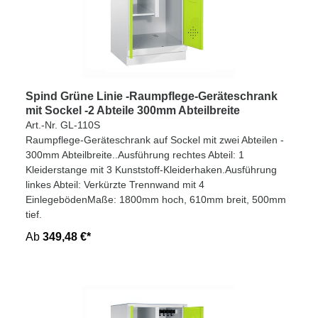
Spind Grüne Linie -Raumpflege-Geräteschrank
mit Sockel -2 Abteile 300mm Abteilbreite
Art.-Nr. GL-110S
Raumpflege-Geräteschrank auf Sockel mit zwei Abteilen -
300mm Abteilbreite..Ausführung rechtes Abteil: 1
Kleiderstange mit 3 Kunststoff-Kleiderhaken.Ausführung
linkes Abteil: Verkürzte Trennwand mit 4
EinlegebödenMaße: 1800mm hoch, 610mm breit, 500mm
tief.
Ab
349,48 €*