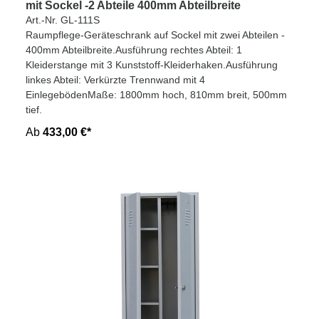
mit Sockel -2 Abteile 400mm Abteilbreite
Art.-Nr. GL-111S
Raumpflege-Geräteschrank auf Sockel mit zwei Abteilen -
400mm Abteilbreite.Ausführung rechtes Abteil: 1
Kleiderstange mit 3 Kunststoff-Kleiderhaken.Ausführung
linkes Abteil: Verkürzte Trennwand mit 4
EinlegebödenMaße: 1800mm hoch, 810mm breit, 500mm
tief.
Ab
433,00 €*