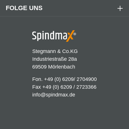
FOLGE UNS
Stegmann & Co.KG
Industriestraße 28a
69509 Mörlenbach
Fon.
+49 (0) 6209/ 2704900
Fax +49 (0) 6209 / 2723366
info@spindmax.de