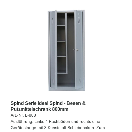
Spind Serie Ideal Spind - Besen &
Putzmittelschrank 800mm
Art.-Nr. L-888
Ausführung: Links 4 Fachböden und rechts eine
Gerätestange mit 3 Kunststoff Schiebehaken. Zum