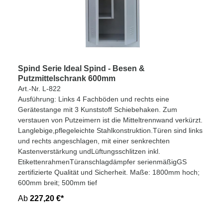
Spind Serie Ideal Spind - Besen &
Putzmittelschrank 600mm
Art.-Nr. L-822
Ausführung: Links 4 Fachböden und rechts eine
Gerätestange mit 3 Kunststoff Schiebehaken. Zum
verstauen von Putzeimern ist die Mitteltrennwand verkürzt.
Langlebige,pflegeleichte Stahlkonstruktion.Türen sind links
und rechts angeschlagen, mit einer senkrechten
Kastenverstärkung undLüftungsschlitzen inkl.
EtikettenrahmenTüranschlagdämpfer serienmäßigGS
zertifizierte Qualität und Sicherheit. Maße: 1800mm hoch;
600mm breit; 500mm tief
Ab
227,20 €*