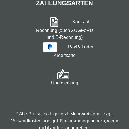
ZAHLUNGSARTEN
Kauf auf
Rechnung (auch ZUGFeRD
und E-Rechnung)
PayPal oder
Kreditkarte
Überweisung
* Alle Preise exkl. gesetzl. Mehrwertsteuer zzgl.
Versandkosten
und ggf. Nachnahmegebühren, wenn
nicht anders angegeben.