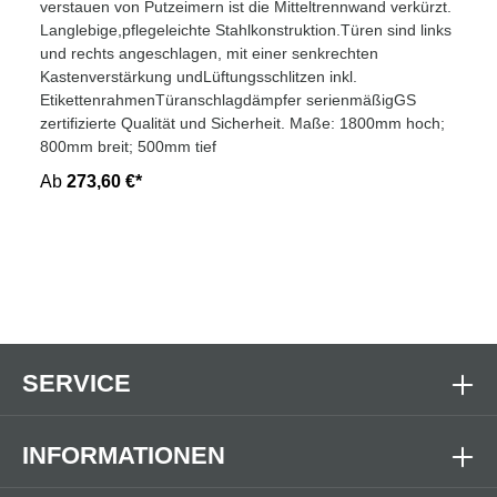
verstauen von Putzeimern ist die Mitteltrennwand verkürzt.
Langlebige,pflegeleichte Stahlkonstruktion.Türen sind links
und rechts angeschlagen, mit einer senkrechten
Kastenverstärkung undLüftungsschlitzen inkl.
EtikettenrahmenTüranschlagdämpfer serienmäßigGS
zertifizierte Qualität und Sicherheit. Maße: 1800mm hoch;
800mm breit; 500mm tief
Ab
273,60 €*
SERVICE
INFORMATIONEN