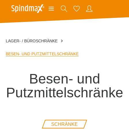
LAGER- / BÜROSCHRÄNKE
BESEN- UND PUTZMITTELSCHRÄNKE
Besen- und
Putzmittelschränke
SCHRÄNKE