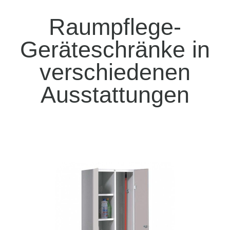
Raumpflege-
Geräteschränke in
verschiedenen
Ausstattungen