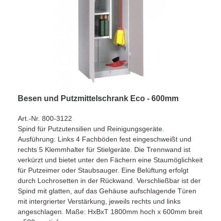
Besen und Putzmittelschrank Eco - 600mm
Art.-Nr. 800-3122
Spind für Putzutensilien und Reinigungsgeräte.
Ausführung: Links 4 Fachböden fest eingeschweißt und
rechts 5 Klemmhalter für Stielgeräte. Die Trennwand ist
verkürzt und bietet unter den Fächern eine Staumöglichkeit
für Putzeimer oder Staubsauger. Eine Belüftung erfolgt
durch Lochrosetten in der Rückwand. Verschließbar ist der
Spind mit glatten, auf das Gehäuse aufschlagende Türen
mit intergrierter Verstärkung, jeweils rechts und links
angeschlagen. Maße: HxBxT 1800mm hoch x 600mm breit