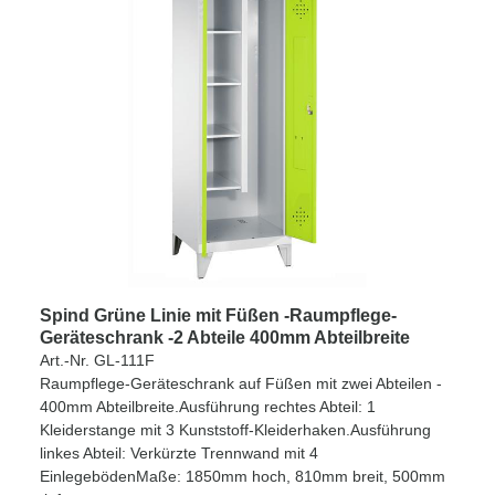
Spind Grüne Linie mit Füßen -Raumpflege-
Geräteschrank -2 Abteile 400mm Abteilbreite
Art.-Nr. GL-111F
Raumpflege-Geräteschrank auf Füßen mit zwei Abteilen -
400mm Abteilbreite.Ausführung rechtes Abteil: 1
Kleiderstange mit 3 Kunststoff-Kleiderhaken.Ausführung
linkes Abteil: Verkürzte Trennwand mit 4
EinlegebödenMaße: 1850mm hoch, 810mm breit, 500mm