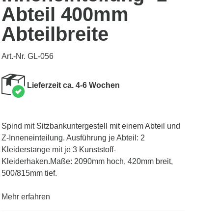
Abteil 400mm
Abteilbreite
Art.-Nr. GL-056
Lieferzeit ca. 4-6 Wochen
Spind mit Sitzbankuntergestell mit einem Abteil und
Z-Inneneinteilung. Ausführung je Abteil: 2
Kleiderstange mit je 3 Kunststoff-
Kleiderhaken.Maße: 2090mm hoch, 420mm breit,
500/815mm tief.
Mehr erfahren