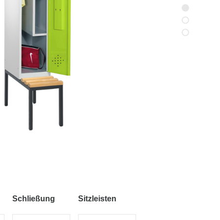
Schließung
Sitzleisten