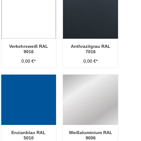
Verkehrsweiß RAL
Anthrazitgrau RAL
9016
7016
0,00 €*
0,00 €*
Enzianblau RAL
Weißaluminium RAL
5010
9006