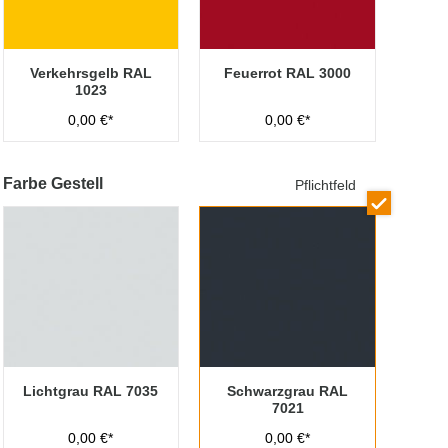
Verkehrsgelb RAL
Feuerrot RAL 3000
1023
0,00 €*
0,00 €*
Farbe Gestell
Pflichtfeld
Lichtgrau RAL 7035
Schwarzgrau RAL
7021
0,00 €*
0,00 €*