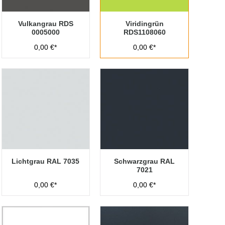
Vulkangrau RDS
Viridingrün
0005000
RDS1108060
0,00 €*
0,00 €*
Lichtgrau RAL 7035
Schwarzgrau RAL
7021
0,00 €*
0,00 €*