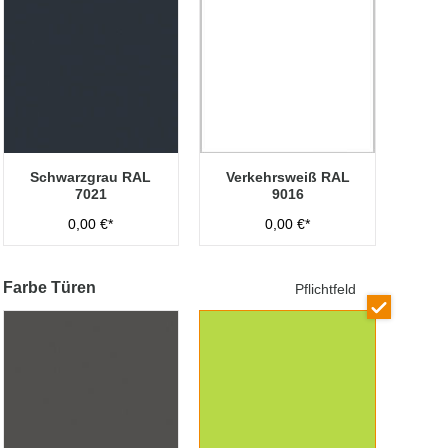
Schwarzgrau RAL
Verkehrsweiß RAL
7021
9016
0,00 €*
0,00 €*
Farbe Türen
Pflichtfeld