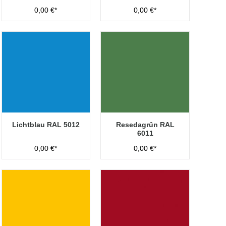
0,00 €*
0,00 €*
Lichtblau RAL 5012
Resedagrün RAL
6011
0,00 €*
0,00 €*