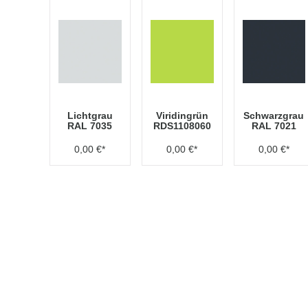
Lichtgrau
Viridingrün
Schwarzgrau
RAL 7035
RDS1108060
RAL 7021
0,00 €*
0,00 €*
0,00 €*