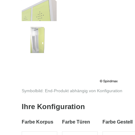
Symbolbild: End-Produkt abhängig von Konfiguration
Ihre Konfiguration
Farbe Korpus
Farbe Türen
Farbe Gestell