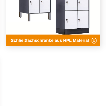
Schließfachschränke aus HPL Material