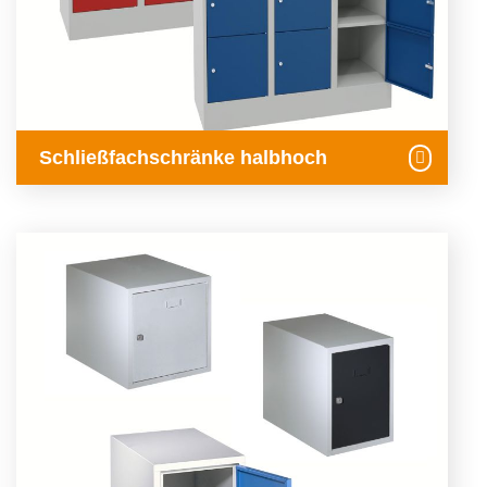
Schließfachschränke halbhoch