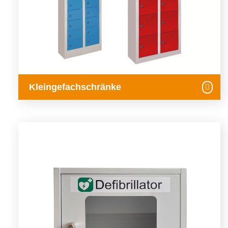
Kleingefachschränke