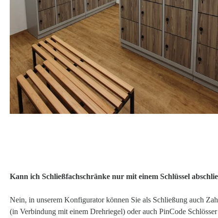
Kann ich Schließfachschränke nur mit einem Schlüssel abschli
Nein, in unserem Konfigurator können Sie als Schließung auch Zah
(in Verbindung mit einem Drehriegel) oder auch PinCode Schlösser