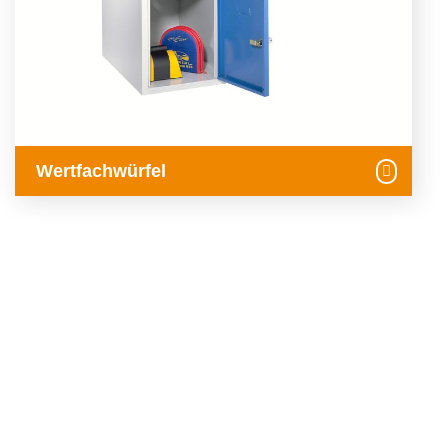
Wertfachwürfel