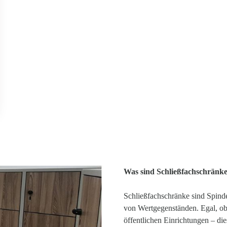
Was sind Schließfachschränk
Schließfachschränke sind Spind
von Wertgegenständen. Egal, ob 
öffentlichen Einrichtungen – die