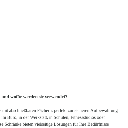
e und wofür werden sie verwendet?
e mit abschließbaren Fächern, perfekt zur sicheren Aufbewahrung
im Büro, in der Werkstatt, in Schulen, Fitnessstudios oder
se Schränke bieten vielseitige Lösungen für Ihre Bedürfnisse