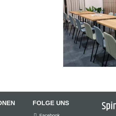
ONEN
FOLGE UNS
Facebook