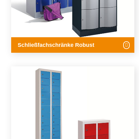
Schließfachschränke Robust