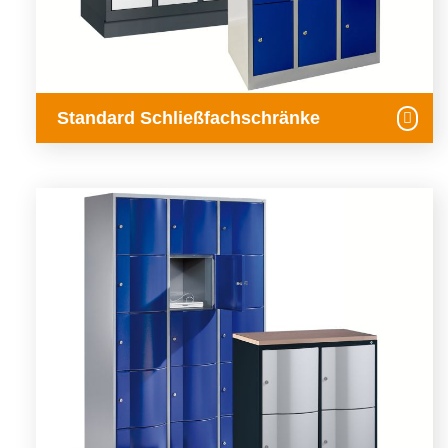
Standard Schließfachschränke