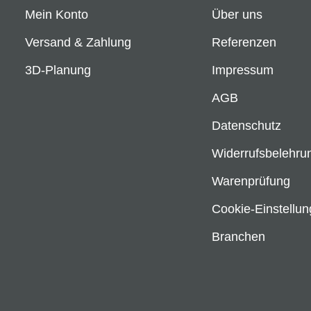
Mein Konto
Über uns
Versand & Zahlung
Referenzen
3D-Planung
Impressum
AGB
Datenschutz
Widerrufsbelehru
Warenprüfung
Cookie-Einstellu
Branchen