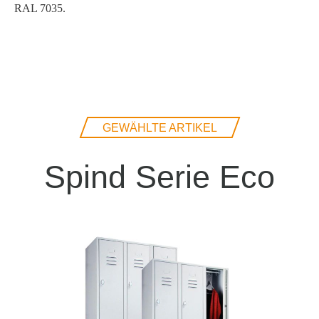
RAL 7035.
GEWÄHLTE ARTIKEL
Spind Serie Eco