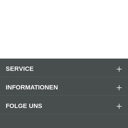
SERVICE
INFORMATIONEN
FOLGE UNS