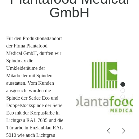
GmbH
Für den Produktionsstandort
der Firma Plantafood
Medical GmbH, durften wir
Spindmax die
Umkleideräume der
Mitarbeiter mit Spinden
ausstatten. Vom Kunden
ausgesucht wurden die
Spinde der Serice Eco und
Doppelstockspinde der Serie
Eco mit der Korpusfarbe in
Lichtgrau RAL 7035 und die
Türfarbe in Enzianblau RAL
5010 wie auch Lichtgrau