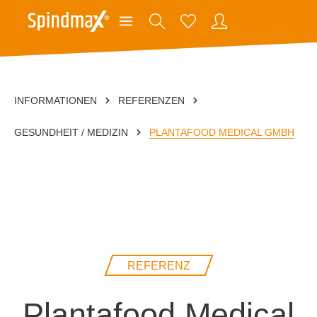
INFORMATIONEN
REFERENZEN
GESUNDHEIT / MEDIZIN
PLANTAFOOD MEDICAL GMBH
REFERENZ
Plantafood Medical