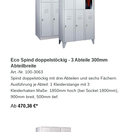
Eco Spind doppelstöckig - 3 Abteile 300mm
Abteilbreite
Art.-Nr. 100-3063
Spind doppelstöckig mit drei Abteilen und sechs Fächern.
Ausführung je Abteil: 1 Kleiderstange mit 3
Kleiderhaken.Maße: 1850mm hoch (bei Sockel 1800mm),
900mm breit, 500mm tief.
Ab
470,36 €*