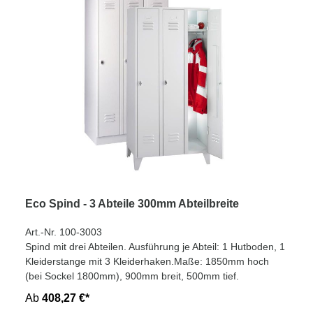
Eco Spind - 3 Abteile 300mm Abteilbreite
Art.-Nr. 100-3003
Spind mit drei Abteilen. Ausführung je Abteil: 1 Hutboden, 1
Kleiderstange mit 3 Kleiderhaken.Maße: 1850mm hoch
(bei Sockel 1800mm), 900mm breit, 500mm tief.
Ab
408,27 €*