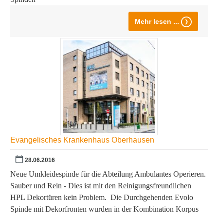
Mehr lesen ...
Evangelisches Krankenhaus Oberhausen
28.06.2016
Neue Umkleidespinde für die Abteilung Ambulantes Operieren.
Sauber und Rein - Dies ist mit den Reinigungsfreundlichen
HPL Dekortüren kein Problem. Die Durchgehenden Evolo
Spinde mit Dekorfronten wurden in der Kombination Korpus