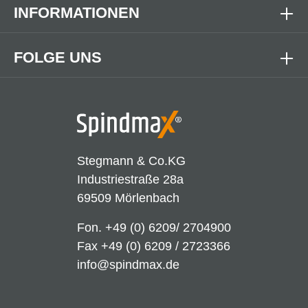
INFORMATIONEN
FOLGE UNS
Stegmann & Co.KG
Industriestraße 28a
69509 Mörlenbach
Fon.
+49 (0) 6209/ 2704900
Fax +49 (0) 6209 / 2723366
info@spindmax.de