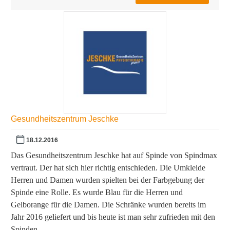
Gesundheitszentrum Jeschke
18.12.2016
Das Gesundheitszentrum Jeschke hat auf Spinde von Spindmax
vertraut. Der hat sich hier richtig entschieden. Die Umkleide
Herren und Damen wurden spielten bei der Farbgebung der
Spinde eine Rolle. Es wurde Blau für die Herren und
Gelborange für die Damen. Die Schränke wurden bereits im
Jahr 2016 geliefert und bis heute ist man sehr zufrieden mit den
Spinden