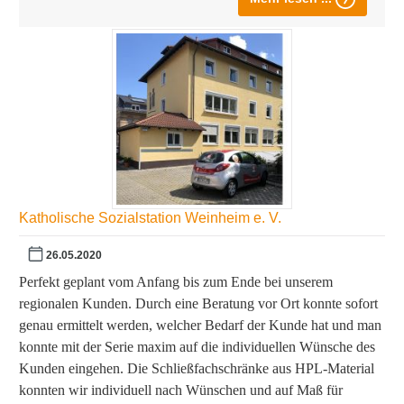
Katholische Sozialstation Weinheim e. V.
26.05.2020
Perfekt geplant vom Anfang bis zum Ende bei unserem
regionalen Kunden. Durch eine Beratung vor Ort konnte sofort
genau ermittelt werden, welcher Bedarf der Kunde hat und man
konnte mit der Serie maxim auf die individuellen Wünsche des
Kunden eingehen. Die Schließfachschränke aus HPL-Material
konnten wir individuell nach Wünschen und auf Maß für