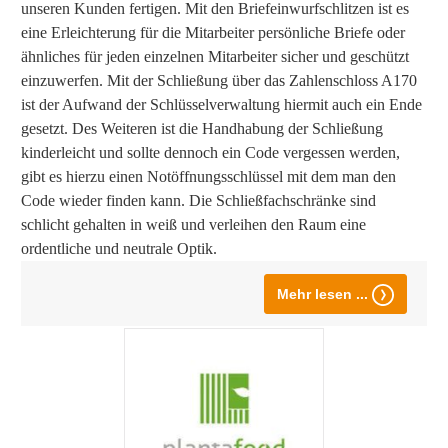
unseren Kunden fertigen. Mit den Briefeinwurfschlitzen ist es
eine Erleichterung für die Mitarbeiter persönliche Briefe oder
ähnliches für jeden einzelnen Mitarbeiter sicher und geschützt
einzuwerfen. Mit der Schließung über das Zahlenschloss A170
ist der Aufwand der Schlüsselverwaltung hiermit auch ein Ende
gesetzt. Des Weiteren ist die Handhabung der Schließung
kinderleicht und sollte dennoch ein Code vergessen werden,
gibt es hierzu einen Notöffnungsschlüssel mit dem man den
Code wieder finden kann. Die Schließfachschränke sind
schlicht gehalten in weiß und verleihen den Raum eine
ordentliche und neutrale Optik.
Mehr lesen ...