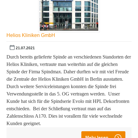
Helios Kliniken GmbH
21.07.2021
Durch bereits gelieferte Spinde an verschiedenen Standorten der
Helios Kliniken, vertraute man weiterhin auf die gleichen
Spinde der Firma Spindmax. Daher durften wir mit viel Freude
die Zentrale der Helios Kliniken GmbH in Berlin ausstatten.
Durch weitere Serviceleistungen konnten die Spinde frei
Verwendungsstelle in das 5. OG vertragen werden. Unser
Kunde hat sich für die Spindserie Evolo mit HPL Dekorfronten
entschieden. Bei der Schließung vertraut man auf das
Zahlenschloss A170. Dies ist vorallem für viele wechselnde
Kunden geeignet.
Mehr lesen ...