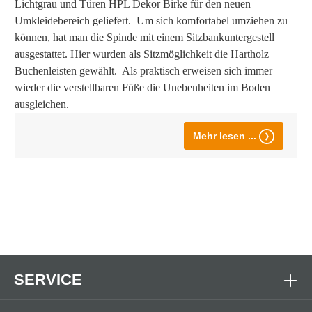
Lichtgrau und Türen HPL Dekor Birke für den neuen
Umkleidebereich geliefert. Um sich komfortabel umziehen zu
können, hat man die Spinde mit einem Sitzbankuntergestell
ausgestattet. Hier wurden als Sitzmöglichkeit die Hartholz
Buchenleisten gewählt. Als praktisch erweisen sich immer
wieder die verstellbaren Füße die Unebenheiten im Boden
ausgleichen.
Mehr lesen ...
SERVICE