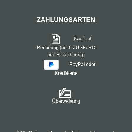
ZAHLUNGSARTEN
Kauf auf
Rechnung (auch ZUGFeRD
und E-Rechnung)
PayPal oder
Kreditkarte
Überweisung