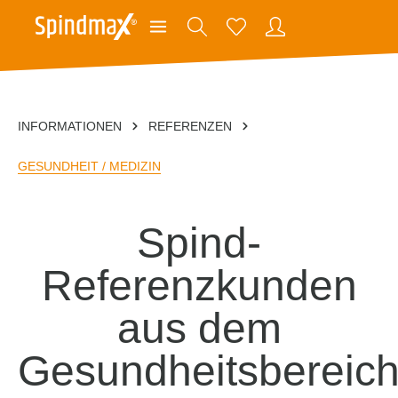
INFORMATIONEN
REFERENZEN
GESUNDHEIT / MEDIZIN
Spind-
Referenzkunden
aus dem
Gesundheitsbereic