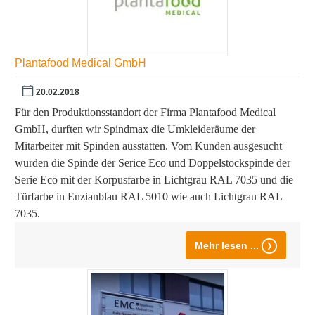
Plantafood Medical GmbH
20.02.2018
Für den Produktionsstandort der Firma Plantafood Medical
GmbH, durften wir Spindmax die Umkleideräume der
Mitarbeiter mit Spinden ausstatten. Vom Kunden ausgesucht
wurden die Spinde der Serice Eco und Doppelstockspinde der
Serie Eco mit der Korpusfarbe in Lichtgrau RAL 7035 und die
Türfarbe in Enzianblau RAL 5010 wie auch Lichtgrau RAL
7035.
Mehr lesen ...