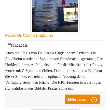
Praxis Dr. Carola Unglaube
03.01.2018
Auch die Praxis von Dr. Carola Unglaube im Ärztehaus in
Eppelheim wurde mit Spinden von Spindmax ausgestattet. Der
Umkleide- bzw. Aufenthaltsraum für die Mitarbeiter der Praxis,
wurde mit Z-Spinden möbliert. Dank der besonderen Bauform
dieser Spinde, entsteht eine optimale Nutzung der zur
Verfügung stehenden Fläche. Die HPL-Fronten in weiß fügen
sich nahtlos in das Bild der Praxisräume ein.
Mehr lesen ...