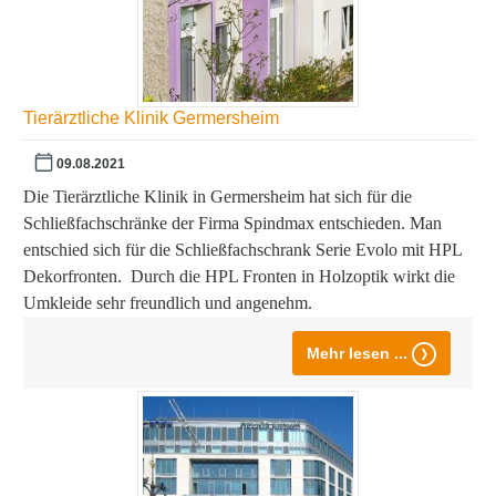
Tierärztliche Klinik Germersheim
09.08.2021
Die Tierärztliche Klinik in Germersheim hat sich für die
Schließfachschränke der Firma Spindmax entschieden. Man
entschied sich für die Schließfachschrank Serie Evolo mit HPL
Dekorfronten. Durch die HPL Fronten in Holzoptik wirkt die
Umkleide sehr freundlich und angenehm.
Mehr lesen ...