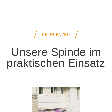
REFERENZEN
Unsere Spinde im
praktischen Einsatz