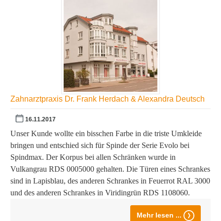
Zahnarztpraxis Dr. Frank Herdach & Alexandra Deutsch
16.11.2017
Unser Kunde wollte ein bisschen Farbe in die triste Umkleide
bringen und entschied sich für Spinde der Serie Evolo bei
Spindmax. Der Korpus bei allen Schränken wurde in
Vulkangrau RDS 0005000 gehalten. Die Türen eines Schrankes
sind in Lapisblau, des anderen Schrankes in Feuerrot RAL 3000
und des anderen Schrankes in Viridingrün RDS 1108060.
Mehr lesen ...