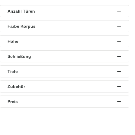
Anzahl Türen
Farbe Korpus
Höhe
Schließung
Tiefe
Zubehör
Preis