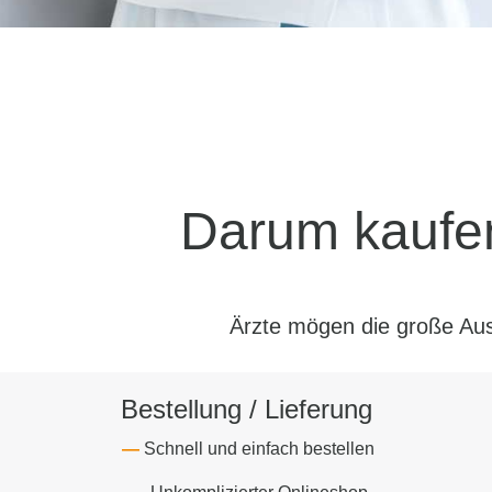
Darum kaufen
Ärzte mögen die große Au
Bestellung / Lieferung
Schnell und einfach bestellen