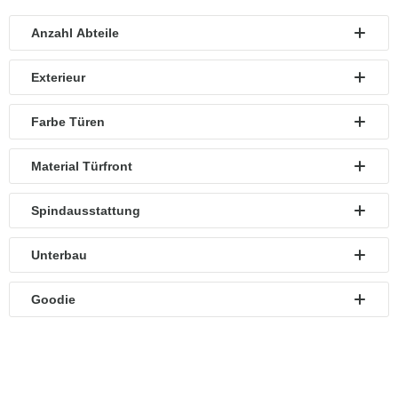
Anzahl Abteile
Exterieur
Farbe Türen
Material Türfront
Spindausstattung
Unterbau
Goodie