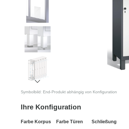
Symbolbild: End-Produkt abhängig von Konfiguration
Ihre Konfiguration
Farbe Korpus
Farbe Türen
Schließung