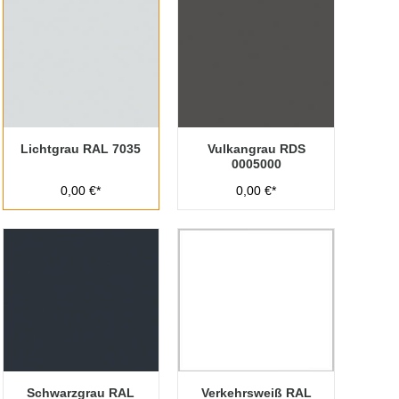
Lichtgrau RAL 7035
Vulkangrau RDS
0005000
0,00 €*
0,00 €*
Schwarzgrau RAL
Verkehrsweiß RAL