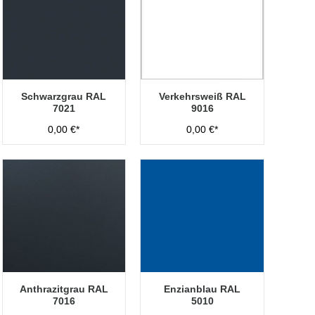
Schwarzgrau RAL
Verkehrsweiß RAL
7021
9016
0,00 €*
0,00 €*
Anthrazitgrau RAL
Enzianblau RAL
7016
5010