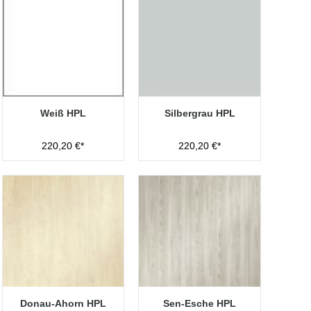
Weiß HPL
Silbergrau HPL
220,20 €*
220,20 €*
Donau-Ahorn HPL
Sen-Esche HPL