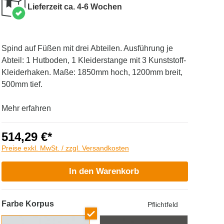
Lieferzeit ca. 4-6 Wochen
Spind auf Füßen mit drei Abteilen. Ausführung je
Abteil: 1 Hutboden, 1 Kleiderstange mit 3 Kunststoff-
Kleiderhaken. Maße: 1850mm hoch, 1200mm breit,
500mm tief.
Mehr erfahren
514,29 €*
Preise exkl. MwSt. / zzgl. Versandkosten
In den Warenkorb
Farbe Korpus
Pflichtfeld