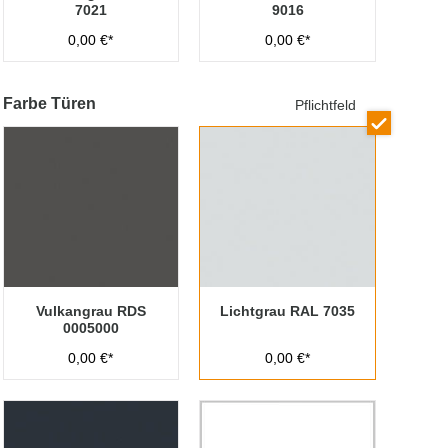
7021
9016
0,00 €*
0,00 €*
Farbe Türen
Pflichtfeld
Vulkangrau RDS
Lichtgrau RAL 7035
0005000
0,00 €*
0,00 €*