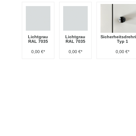
Lichtgrau
Lichtgrau
Sicherheitsdrehr
RAL 7035
RAL 7035
Typ 1
0,00 €*
0,00 €*
0,00 €*