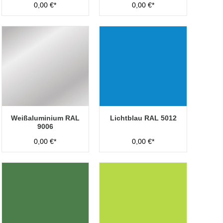
0,00 €*
0,00 €*
Weißaluminium RAL
Lichtblau RAL 5012
9006
0,00 €*
0,00 €*