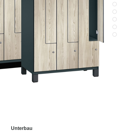
Unterbau