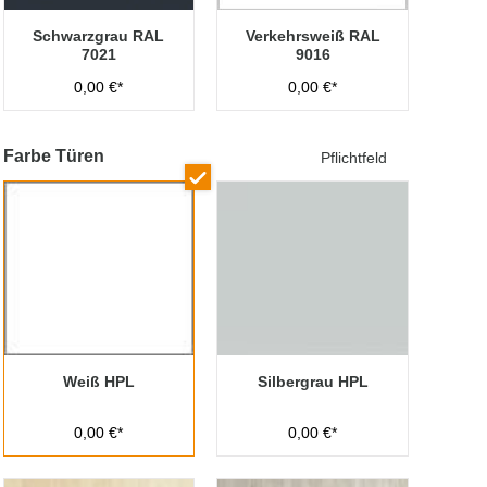
Schwarzgrau RAL
Verkehrsweiß RAL
7021
9016
0,00 €*
0,00 €*
Farbe Türen
Pflichtfeld
Weiß HPL
Silbergrau HPL
0,00 €*
0,00 €*