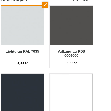
Pflichtfeld
Lichtgrau RAL 7035
Vulkangrau RDS
0005000
0,00 €*
0,00 €*