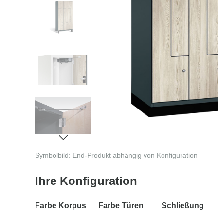
Symbolbild: End-Produkt abhängig von Konfiguration
Ihre Konfiguration
Farbe Korpus
Farbe Türen
Schließung