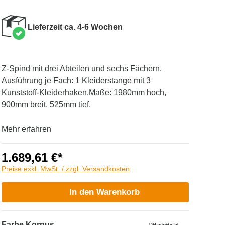
Lieferzeit ca. 4-6 Wochen
Z-Spind mit drei Abteilen und sechs Fächern.
Ausführung je Fach: 1 Kleiderstange mit 3
Kunststoff-Kleiderhaken.Maße: 1980mm hoch,
900mm breit, 525mm tief.
Mehr erfahren
1.689,61 €*
Preise exkl. MwSt. / zzgl. Versandkosten
In den Warenkorb
Farbe Korpus