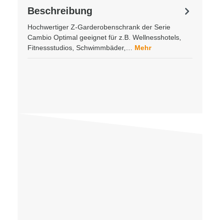
Beschreibung
Hochwertiger Z-Garderobenschrank der Serie
Cambio Optimal geeignet für z.B. Wellnesshotels,
Fitnessstudios, Schwimmbäder,…
Mehr