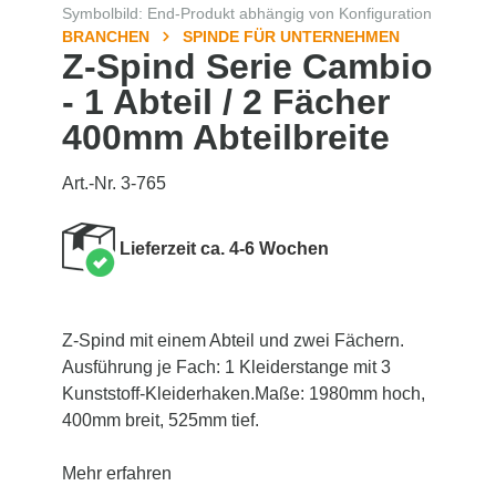
Symbolbild: End-Produkt abhängig von Konfiguration
BRANCHEN
SPINDE FÜR UNTERNEHMEN
Z-Spind Serie Cambio
- 1 Abteil / 2 Fächer
400mm Abteilbreite
Art.-Nr. 3-765
Lieferzeit ca. 4-6 Wochen
Z-Spind mit einem Abteil und zwei Fächern.
Ausführung je Fach: 1 Kleiderstange mit 3
Kunststoff-Kleiderhaken.Maße: 1980mm hoch,
400mm breit, 525mm tief.
Mehr erfahren