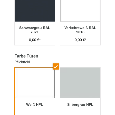
Schwarzgrau RAL
Verkehrsweiß RAL
7021
9016
0,00 €*
0,00 €*
Farbe Türen
Pflichtfeld
Weiß HPL
Silbergrau HPL