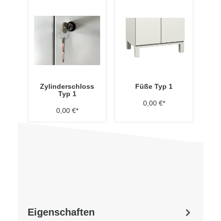
Zylinderschloss
Füße Typ 1
Typ 1
0,00 €*
0,00 €*
Eigenschaften