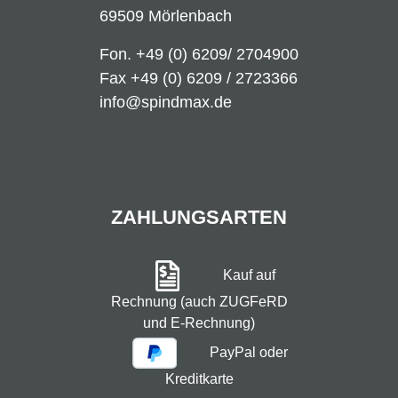
69509 Mörlenbach
Fon.
+49 (0) 6209/ 2704900
Fax +49 (0) 6209 / 2723366
info@spindmax.de
ZAHLUNGSARTEN
Kauf auf
Rechnung (auch ZUGFeRD
und E-Rechnung)
PayPal oder
Kreditkarte