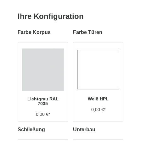
Ihre Konfiguration
Farbe Korpus
Farbe Türen
Lichtgrau RAL
Weiß HPL
7035
0,00 €*
0,00 €*
Schließung
Unterbau