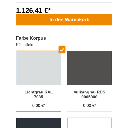
1.126,41 €*
In den Warenkorb
Farbe Korpus
Pflichtfeld
Lichtgrau RAL
Vulkangrau RDS
7035
0005000
0,00 €*
0,00 €*