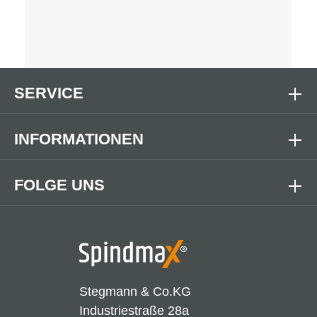
SERVICE
INFORMATIONEN
FOLGE UNS
Stegmann & Co.KG
Industriestraße 28a