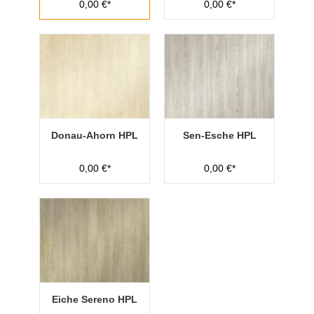
0,00 €*
0,00 €*
Donau-Ahorn HPL
Sen-Esche HPL
0,00 €*
0,00 €*
Eiche Sereno HPL