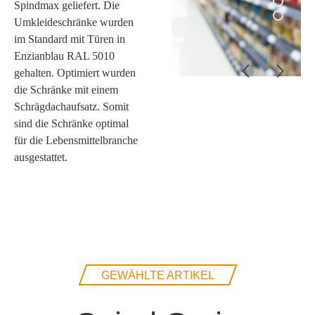
Spindmax geliefert. Die
Umkleideschränke wurden
im Standard mit Türen in
Enzianblau RAL 5010
gehalten. Optimiert wurden
die Schränke mit einem
Schrägdachaufsatz. Somit
sind die Schränke optimal
für die Lebensmittelbranche
ausgestattet.
GEWÄHLTE ARTIKEL