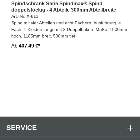
Spindschrank Serie Spindmax® Spind
doppelstöckig - 4 Abteile 300mm Abteilbreite
Art.-Nr. X-813
Spind mit vier Abteilen und acht Fächern. Ausführung je
Fach: 1 Kleiderstange mit 2 Doppelhaken. Maße: 1800mm
hoch, 1185mm breit, 500mm tief.
Ab
407,49 €*
SERVICE