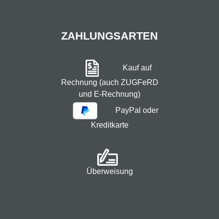
ZAHLUNGSARTEN
Kauf auf
Rechnung (auch ZUGFeRD
und E-Rechnung)
PayPal oder
Kreditkarte
Überweisung