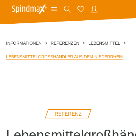
INFORMATIONEN
REFERENZEN
LEBENSMITTEL
LEBENSMITTELGROSSHÄNDLER AUS DEM NIEDERRHEIN
REFERENZ
Lebensmittelgroßhän