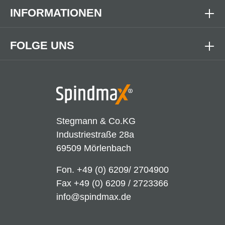
INFORMATIONEN
FOLGE UNS
Stegmann & Co.KG
Industriestraße 28a
69509 Mörlenbach
Fon.
+49 (0) 6209/ 2704900
Fax +49 (0) 6209 / 2723366
info@spindmax.de