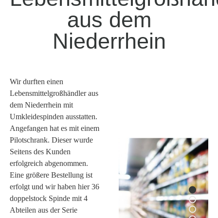
aus dem
Niederrhein
Wir durften einen
Lebensmittelgroßhändler aus
dem Niederrhein mit
Umkleidespinden ausstatten.
Angefangen hat es mit einem
Pilotschrank. Dieser wurde
Seitens des Kunden
erfolgreich abgenommen.
Eine größere Bestellung ist
erfolgt und wir haben hier 36
doppelstock Spinde mit 4
Abteilen aus der Serie