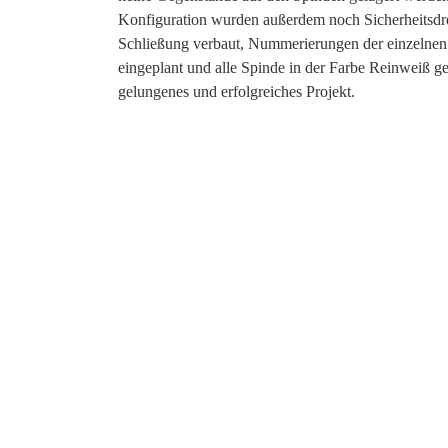
Konfiguration wurden außerdem noch Sicherheitsdre
Schließung verbaut, Nummerierungen der einzelnen
eingeplant und alle Spinde in der Farbe Reinweiß gef
gelungenes und erfolgreiches Projekt.