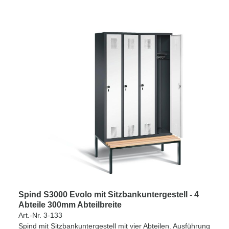
Spind S3000 Evolo mit Sitzbankuntergestell - 4
Abteile 300mm Abteilbreite
Art.-Nr. 3-133
Spind mit Sitzbankuntergestell mit vier Abteilen. Ausführung