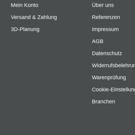
Mein Konto
Über uns
Versand & Zahlung
Referenzen
3D-Planung
Impressum
AGB
Datenschutz
Widerrufsbelehru
Warenprüfung
Cookie-Einstellu
Branchen