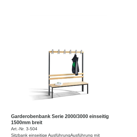
Garderobenbank Serie 2000/3000 einseitig
1500mm breit
Art.-Nr. 3-504
Sitzbank einseitige AusführungAusführung mit