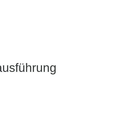
lausführung