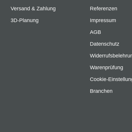
Versand & Zahlung
Referenzen
3D-Planung
Impressum
AGB
Datenschutz
Widerrufsbelehru
Warenprüfung
Cookie-Einstellu
Branchen