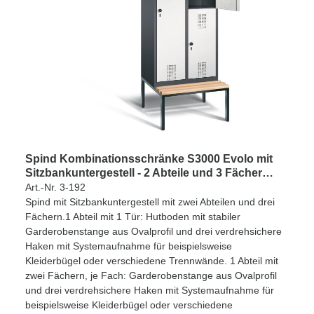
Spind Kombinationsschränke S3000 Evolo mit
Sitzbankuntergestell - 2 Abteile und 3 Fächer
400mm Abteilbreite
Art.-Nr. 3-192
Spind mit Sitzbankuntergestell mit zwei Abteilen und drei
Fächern.1 Abteil mit 1 Tür: Hutboden mit stabiler
Garderobenstange aus Ovalprofil und drei verdrehsichere
Haken mit Systemaufnahme für beispielsweise
Kleiderbügel oder verschiedene Trennwände. 1 Abteil mit
zwei Fächern, je Fach: Garderobenstange aus Ovalprofil
und drei verdrehsichere Haken mit Systemaufnahme für
beispielsweise Kleiderbügel oder verschiedene