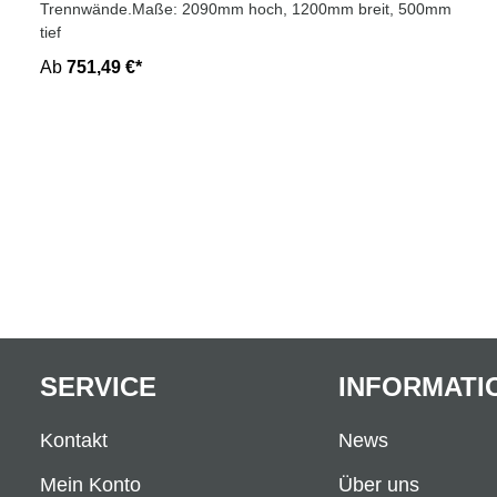
Trennwände.Maße: 2090mm hoch, 1200mm breit, 500mm
tief
Ab
751,49 €*
SERVICE
INFORMATI
Kontakt
News
Mein Konto
Über uns