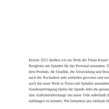
Bereits 2021 durften wir ein Werk der Firma Knauf
Bergheim mit Spinden für das Personal ausstatten. D
dem Produkt, die Qualität, die Abwicklung und Bea
auch die Nacharbeit sehr zufrieden gewesen und som
auch das neue Werk in Neuss mit Spinden ausstatten
Sonderanfertigung bieten die Spinde über die gesamt
eine Außenkleiderstange um nasse Teile außerhalb 
aufhängen zu können. Wir bedanken uns vielmals für