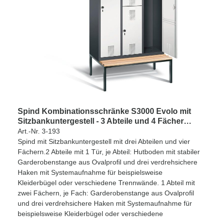
Spind Kombinationsschränke S3000 Evolo mit
Sitzbankuntergestell - 3 Abteile und 4 Fächer
400mm Abteilbreite
Art.-Nr. 3-193
Spind mit Sitzbankuntergestell mit drei Abteilen und vier
Fächern.2 Abteile mit 1 Tür, je Abteil: Hutboden mit stabiler
Garderobenstange aus Ovalprofil und drei verdrehsichere
Haken mit Systemaufnahme für beispielsweise
Kleiderbügel oder verschiedene Trennwände. 1 Abteil mit
zwei Fächern, je Fach: Garderobenstange aus Ovalprofil
und drei verdrehsichere Haken mit Systemaufnahme für
beispielsweise Kleiderbügel oder verschiedene