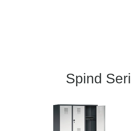
Spind Seri