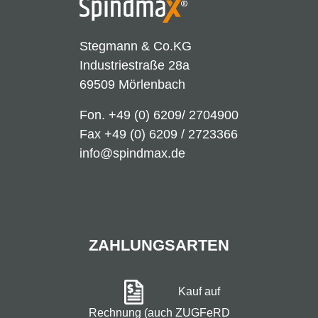
Stegmann & Co.KG
Industriestraße 28a
69509 Mörlenbach
Fon.
+49 (0) 6209/ 2704900
Fax +49 (0) 6209 / 2723366
info@spindmax.de
ZAHLUNGSARTEN
Kauf auf
Rechnung (auch ZUGFeRD