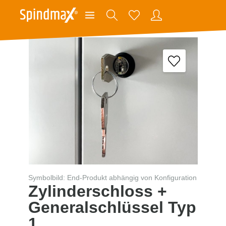
Symbolbild: End-Produkt abhängig von Konfiguration
Zylinderschloss +
Generalschlüssel Typ
1