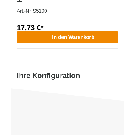
Art.-Nr. S5100
17,73 €*
In den Warenkorb
Ihre Konfiguration