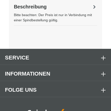
Beschreibung
Bitte beachten: Der Preis ist nur in Verbindung mit
einer Spindbestellung gültig.
SERVICE
INFORMATIONEN
FOLGE UNS