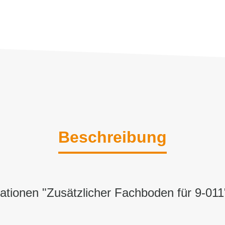
Beschreibung
ationen "Zusätzlicher Fachboden für 9-011