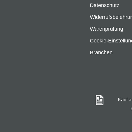
Datenschutz
Widerrufsbelehru
Warenprüfung
Cookie-Einstellu
Branchen
Kauf 