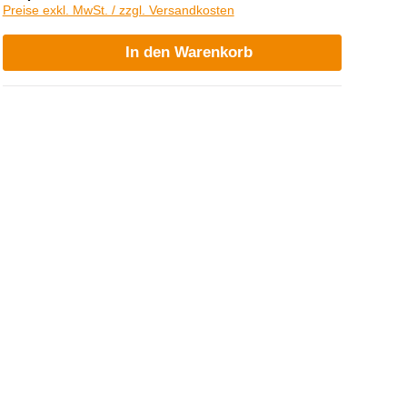
Preise exkl. MwSt. / zzgl. Versandkosten
In den Warenkorb