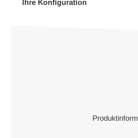
Ihre Konfiguration
Produktinform