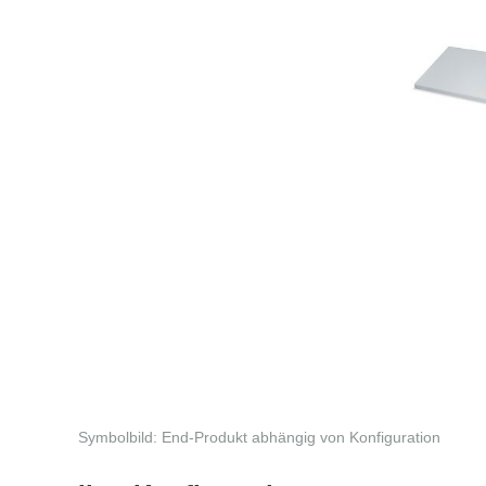
Symbolbild: End-Produkt abhängig von Konfiguration