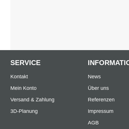
SERVICE
INFORMATI
Kontakt
News
Mein Konto
Über uns
Versand & Zahlung
Referenzen
3D-Planung
Impressum
AGB