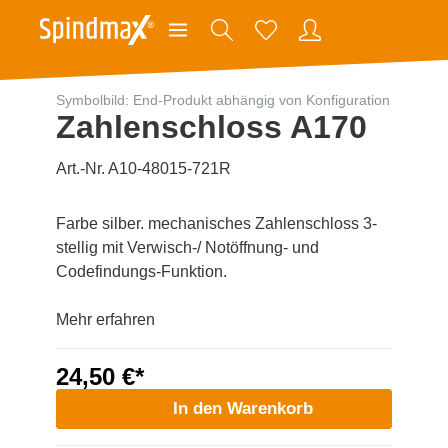
Symbolbild: End-Produkt abhängig von Konfiguration
Zahlenschloss A170
Art.-Nr. A10-48015-721R
Farbe silber. mechanisches Zahlenschloss 3-
stellig mit Verwisch-/ Notöffnung- und
Codefindungs-Funktion.
Mehr erfahren
24,50 €*
In den Warenkorb