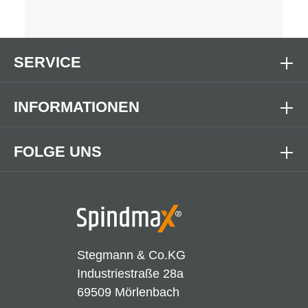
SERVICE
INFORMATIONEN
FOLGE UNS
Stegmann & Co.KG
Industriestraße 28a
69509 Mörlenbach