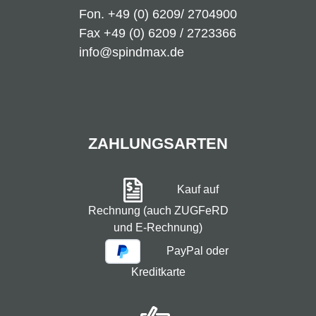
Fon.
+49 (0) 6209/ 2704900
Fax +49 (0) 6209 / 2723366
info@spindmax.de
ZAHLUNGSARTEN
Kauf auf
Rechnung (auch ZUGFeRD
und E-Rechnung)
PayPal oder
Kreditkarte