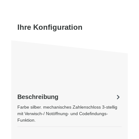
Ihre Konfiguration
Beschreibung
Farbe silber. mechanisches Zahlenschloss 3-stellig
mit Verwisch-/ Notöffnung- und Codefindungs-
Funktion.