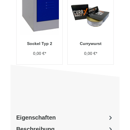
Sockel Typ 2
Currywurst
0,00 €*
0,00 €*
Eigenschaften
Beschreibung