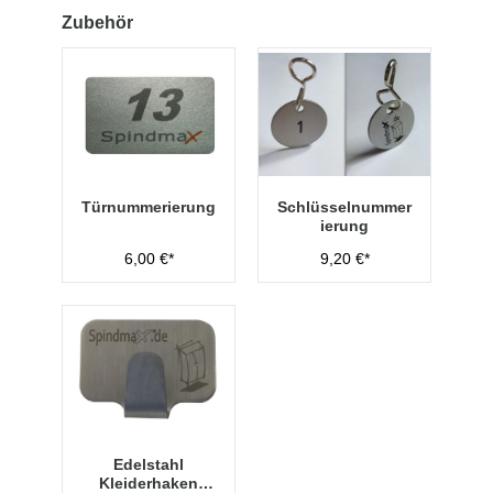
Zubehör
Türnummerierung
Schlüsselnummer
ierung
6,00 €*
9,20 €*
Edelstahl
Kleiderhaken