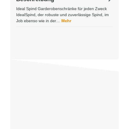
Ideal Spind Garderobenschränke für jeden Zweck
IdealSpind, der robuste und zuverlässige Spind, im
Job ebenso wie in der…
Mehr