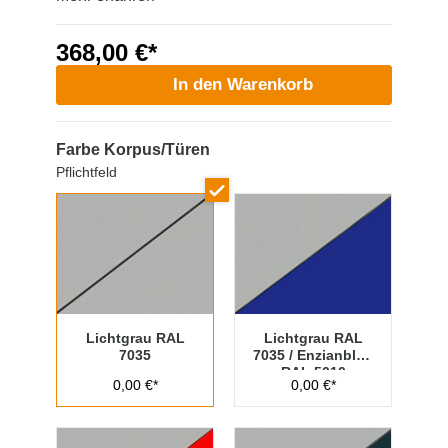
368,00 €*
In den Warenkorb
Farbe Korpus/Türen
Pflichtfeld
Lichtgrau RAL
Lichtgrau RAL
7035
7035 / Enzianblau
RAL 5010
0,00 €*
0,00 €*