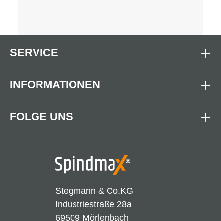
SERVICE
INFORMATIONEN
FOLGE UNS
Stegmann & Co.KG
Industriestraße 28a
69509 Mörlenbach