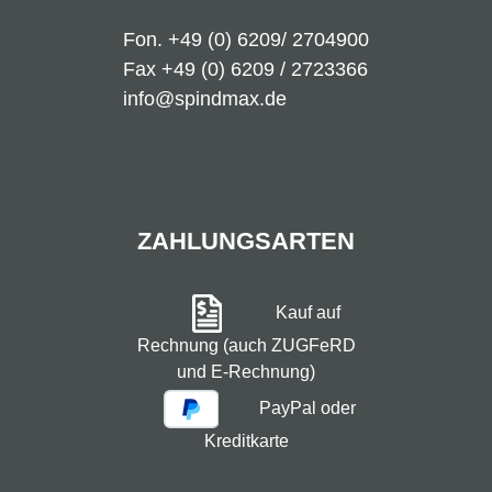
Fon.
+49 (0) 6209/ 2704900
Fax +49 (0) 6209 / 2723366
info@spindmax.de
ZAHLUNGSARTEN
Kauf auf
Rechnung (auch ZUGFeRD
und E-Rechnung)
PayPal oder
Kreditkarte