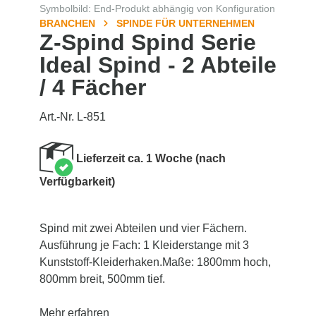
Symbolbild: End-Produkt abhängig von Konfiguration
BRANCHEN
SPINDE FÜR UNTERNEHMEN
Z-Spind Spind Serie
Ideal Spind - 2 Abteile
/ 4 Fächer
Art.-Nr. L-851
Lieferzeit ca. 1 Woche (nach
Verfügbarkeit)
Spind mit zwei Abteilen und vier Fächern.
Ausführung je Fach: 1 Kleiderstange mit 3
Kunststoff-Kleiderhaken.Maße: 1800mm hoch,
800mm breit, 500mm tief.
Mehr erfahren