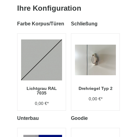
Ihre Konfiguration
Farbe Korpus/Türen
Schließung
Lichtgrau RAL
Drehriegel Typ 2
7035
0,00 €*
0,00 €*
Unterbau
Goodie