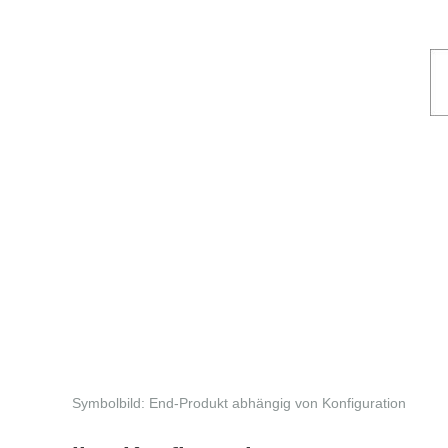
Symbolbild: End-Produkt abhängig von Konfiguration