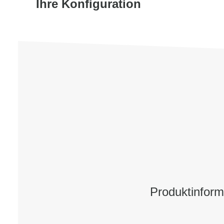
Ihre Konfiguration
Produktinfor