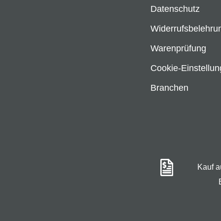
Datenschutz
Widerrufsbelehru
Warenprüfung
Cookie-Einstellu
Branchen
Kauf 