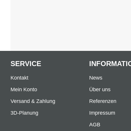
SERVICE
INFORMATI
Kontakt
News
Mein Konto
Über uns
Versand & Zahlung
Referenzen
3D-Planung
Impressum
AGB