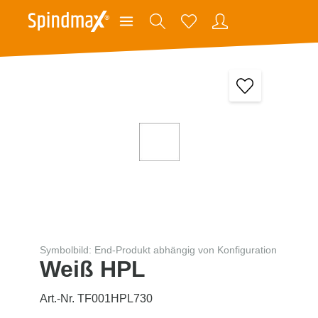
Symbolbild: End-Produkt abhängig von Konfiguration
Weiß HPL
Art.-Nr. TF001HPL730