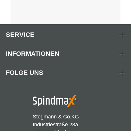
SERVICE
INFORMATIONEN
FOLGE UNS
Stegmann & Co.KG
Industriestraße 28a