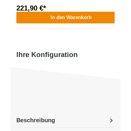
221,90 €*
In den Warenkorb
Ihre Konfiguration
Beschreibung