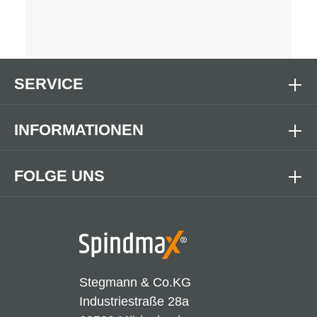
SERVICE
INFORMATIONEN
FOLGE UNS
Stegmann & Co.KG
Industriestraße 28a