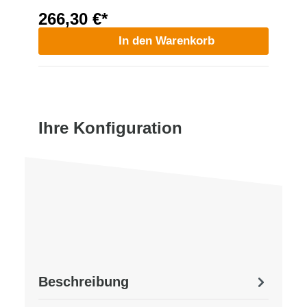
266,30 €*
In den Warenkorb
Ihre Konfiguration
Beschreibung