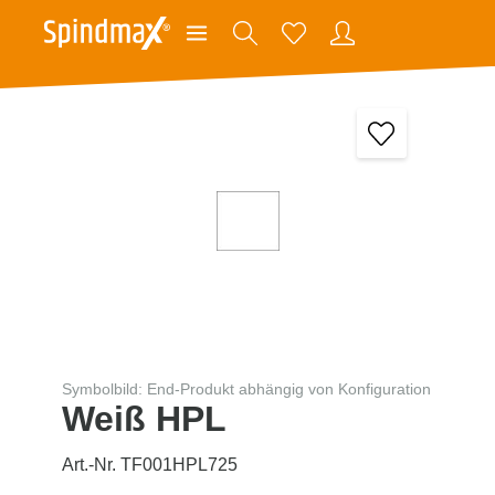
Symbolbild: End-Produkt abhängig von Konfiguration
Weiß HPL
Art.-Nr. TF001HPL725