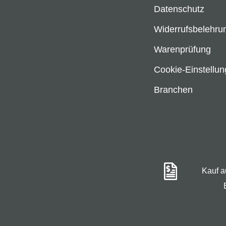
Datenschutz
Widerrufsbelehru
Warenprüfung
Cookie-Einstellu
Branchen
Kauf 