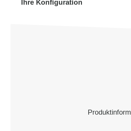
Ihre Konfiguration
Produktinfor