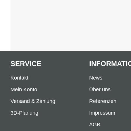
SERVICE
INFORMATI
Kontakt
News
Mein Konto
Über uns
Versand & Zahlung
Referenzen
3D-Planung
Impressum
AGB