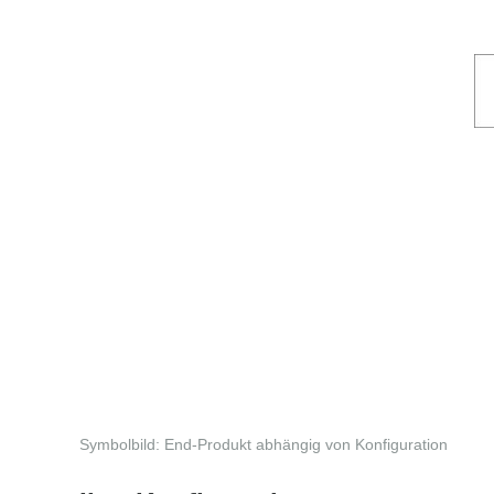
Symbolbild: End-Produkt abhängig von Konfiguration