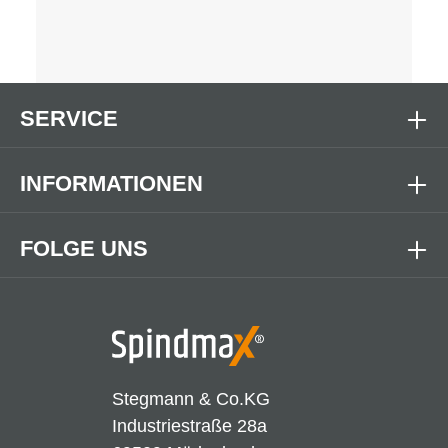
SERVICE
INFORMATIONEN
FOLGE UNS
Stegmann & Co.KG
Industriestraße 28a