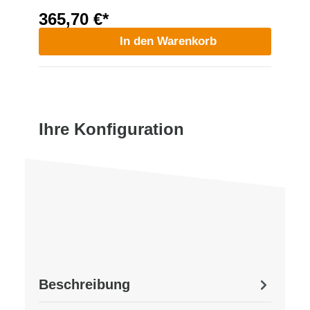
365,70 €*
In den Warenkorb
Ihre Konfiguration
Beschreibung