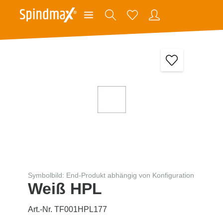
Symbolbild: End-Produkt abhängig von Konfiguration
Weiß HPL
Art.-Nr. TF001HPL177