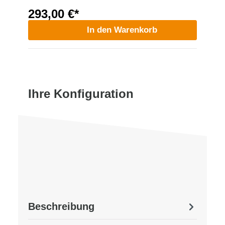
293,00 €*
In den Warenkorb
Ihre Konfiguration
Beschreibung