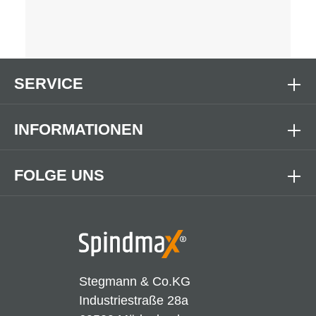
SERVICE
INFORMATIONEN
FOLGE UNS
Stegmann & Co.KG
Industriestraße 28a