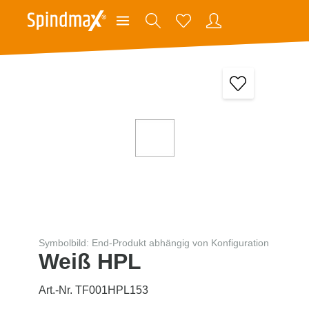
Symbolbild: End-Produkt abhängig von Konfiguration
Weiß HPL
Art.-Nr. TF001HPL153