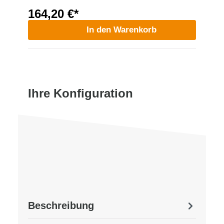
164,20 €*
In den Warenkorb
Ihre Konfiguration
Beschreibung