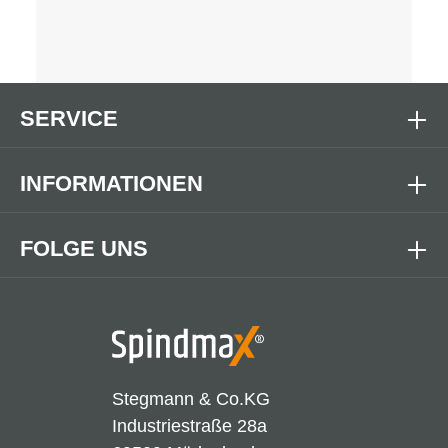
SERVICE
INFORMATIONEN
FOLGE UNS
Stegmann & Co.KG
Industriestraße 28a