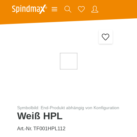
Symbolbild: End-Produkt abhängig von Konfiguration
Weiß HPL
Art.-Nr. TF001HPL112