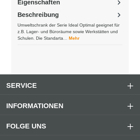
Eigenschaften
Beschreibung
Umweltschrank der Serie Ideal Optimal geeignet für
z.B. Lager- und Büroräume sowie Werkstätten und
Schulen. Die Standarta…
Mehr
SERVICE
INFORMATIONEN
FOLGE UNS