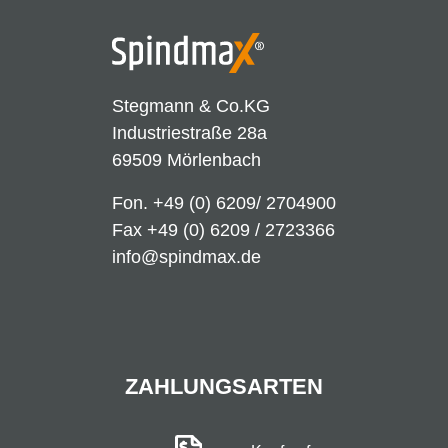
Stegmann & Co.KG
Industriestraße 28a
69509 Mörlenbach
Fon.
+49 (0) 6209/ 2704900
Fax +49 (0) 6209 / 2723366
info@spindmax.de
ZAHLUNGSARTEN