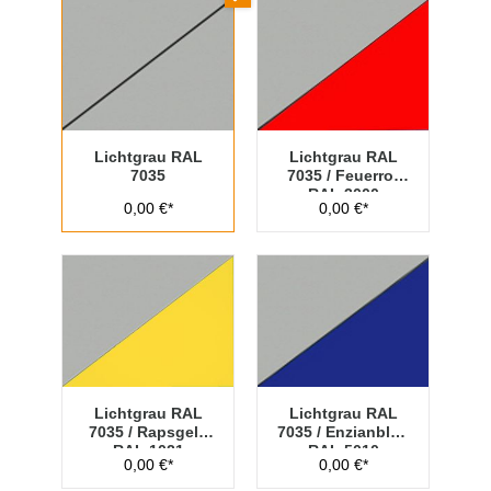
Lichtgrau RAL
Lichtgrau RAL
7035
7035 / Feuerrot
RAL 3000
0,00 €*
0,00 €*
Lichtgrau RAL
Lichtgrau RAL
7035 / Rapsgelb
7035 / Enzianblau
RAL 1021
RAL 5010
0,00 €*
0,00 €*