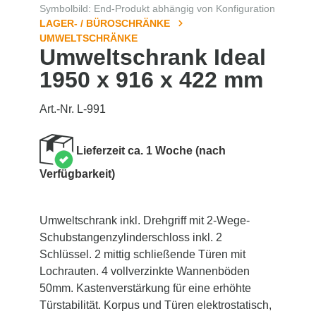
Symbolbild: End-Produkt abhängig von Konfiguration
LAGER- / BÜROSCHRÄNKE
UMWELTSCHRÄNKE
Umweltschrank Ideal
1950 x 916 x 422 mm
Art.-Nr. L-991
Lieferzeit ca. 1 Woche (nach
Verfügbarkeit)
Umweltschrank inkl. Drehgriff mit 2-Wege-
Schubstangenzylinderschloss inkl. 2
Schlüssel. 2 mittig schließende Türen mit
Lochrauten. 4 vollverzinkte Wannenböden
50mm. Kastenverstärkung für eine erhöhte
Türstabilität. Korpus und Türen elektrostatisch,