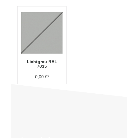
Lichtgrau RAL
7035
0,00 €*