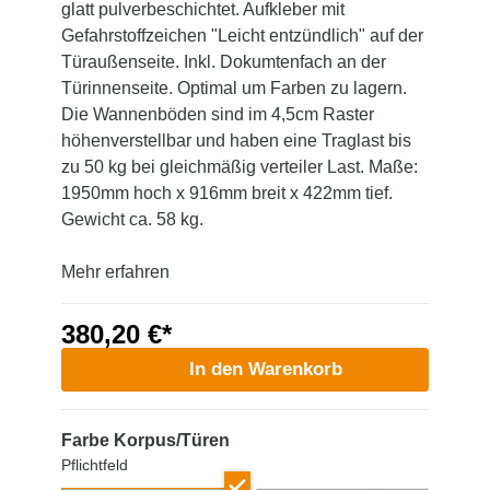
glatt pulverbeschichtet. Aufkleber mit
Gefahrstoffzeichen "Leicht entzündlich" auf der
Türaußenseite. Inkl. Dokumtenfach an der
Türinnenseite. Optimal um Farben zu lagern.
Die Wannenböden sind im 4,5cm Raster
höhenverstellbar und haben eine Traglast bis
zu 50 kg bei gleichmäßig verteiler Last. Maße:
1950mm hoch x 916mm breit x 422mm tief.
Gewicht ca. 58 kg.
Mehr erfahren
380,20 €*
In den Warenkorb
Farbe Korpus/Türen
Pflichtfeld