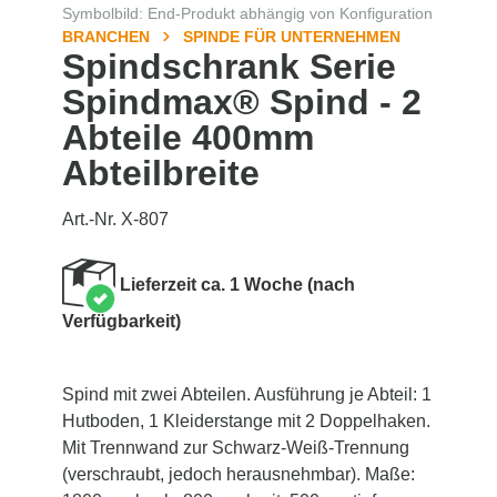
Symbolbild: End-Produkt abhängig von Konfiguration
BRANCHEN
SPINDE FÜR UNTERNEHMEN
Spindschrank Serie
Spindmax® Spind - 2
Abteile 400mm
Abteilbreite
Art.-Nr. X-807
Lieferzeit ca. 1 Woche (nach
Verfügbarkeit)
Spind mit zwei Abteilen. Ausführung je Abteil: 1
Hutboden, 1 Kleiderstange mit 2 Doppelhaken.
Mit Trennwand zur Schwarz-Weiß-Trennung
(verschraubt, jedoch herausnehmbar). Maße: