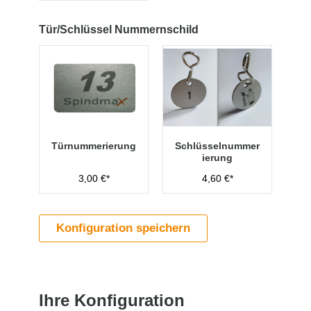
Tür/Schlüssel Nummernschild
Türnummerierung
Schlüsselnummer
ierung
3,00 €*
4,60 €*
Konfiguration speichern
Ihre Konfiguration