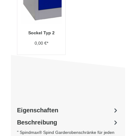
Sockel Typ 2
0,00 €*
Eigenschaften
Beschreibung
" Spindmax® Spind Garderobenschränke für jeden