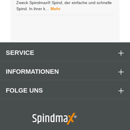
Zweck Spindmax® Spind, der einfache und schnelle
Spind. In ihrer k…
Mehr
SERVICE
INFORMATIONEN
FOLGE UNS