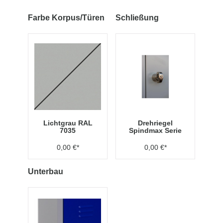
Farbe Korpus/Türen
Schließung
Lichtgrau RAL
Drehriegel
7035
Spindmax Serie
0,00 €*
0,00 €*
Unterbau