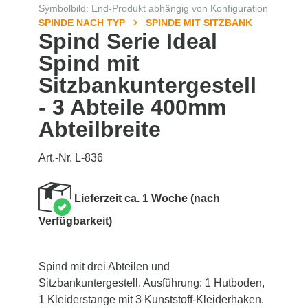
Symbolbild: End-Produkt abhängig von Konfiguration
SPINDE NACH TYP
SPINDE MIT SITZBANK
Spind Serie Ideal
Spind mit
Sitzbankuntergestell
- 3 Abteile 400mm
Abteilbreite
Art.-Nr. L-836
Lieferzeit ca. 1 Woche (nach
Verfügbarkeit)
Spind mit drei Abteilen und
Sitzbankuntergestell. Ausführung: 1 Hutboden,
1 Kleiderstange mit 3 Kunststoff-Kleiderhaken.