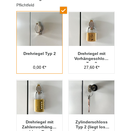
Pflichtfeld
Drehriegel Typ 2
Drehriegel mit
Vorhängeschloss
Typ 2
0,00 €*
27,60 €*
Drehriegel mit
Zylinderschloss
Zahlenvorhänges
Typ 2 (liegt lose