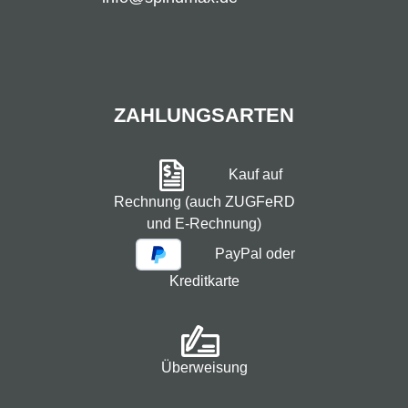
ZAHLUNGSARTEN
Kauf auf
Rechnung (auch ZUGFeRD
und E-Rechnung)
PayPal oder
Kreditkarte
Überweisung