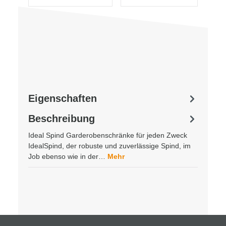
Eigenschaften
Beschreibung
Ideal Spind Garderobenschränke für jeden Zweck
IdealSpind, der robuste und zuverlässige Spind, im
Job ebenso wie in der…
Mehr