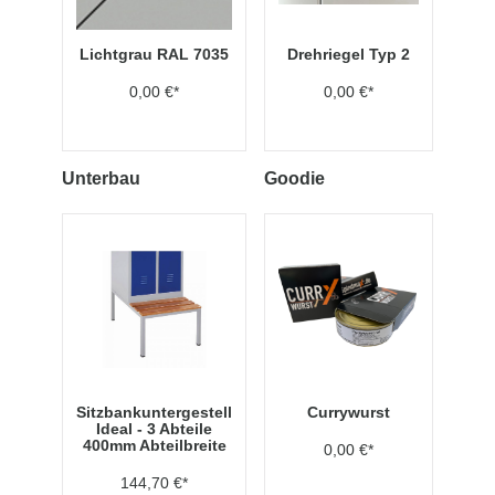
Lichtgrau RAL 7035
Drehriegel Typ 2
0,00 €*
0,00 €*
Unterbau
Goodie
Sitzbankuntergestell
Currywurst
Ideal - 3 Abteile
400mm Abteilbreite
0,00 €*
144,70 €*