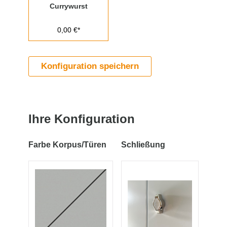
Currywurst
0,00 €*
Konfiguration speichern
Ihre Konfiguration
Farbe Korpus/Türen
Schließung