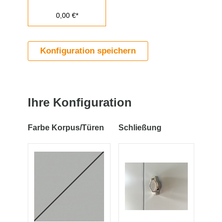
0,00 €*
Konfiguration speichern
Ihre Konfiguration
Farbe Korpus/Türen
Schließung