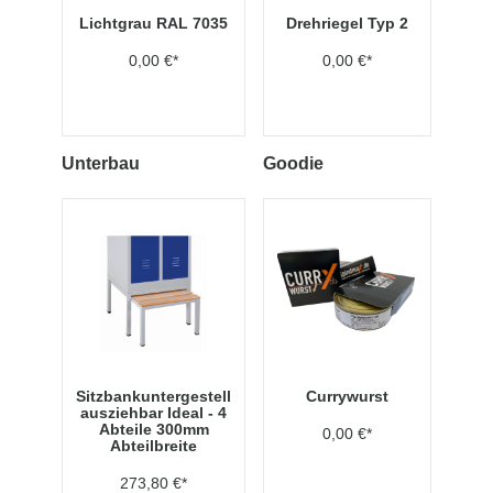
Lichtgrau RAL 7035
Drehriegel Typ 2
0,00 €*
0,00 €*
Unterbau
Goodie
Sitzbankuntergestell
Currywurst
ausziehbar Ideal - 4
Abteile 300mm
0,00 €*
Abteilbreite
273,80 €*