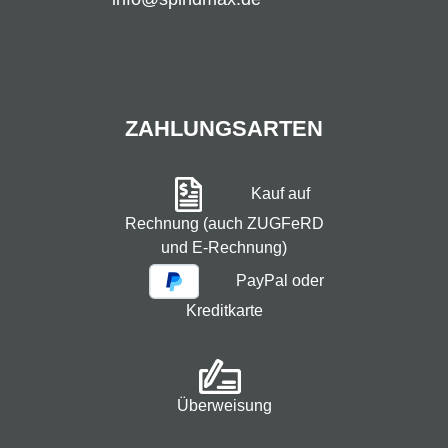
ZAHLUNGSARTEN
Kauf auf
Rechnung (auch ZUGFeRD
und E-Rechnung)
PayPal oder
Kreditkarte
Überweisung