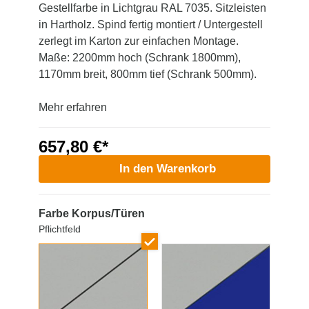
Gestellfarbe in Lichtgrau RAL 7035. Sitzleisten
in Hartholz. Spind fertig montiert / Untergestell
zerlegt im Karton zur einfachen Montage.
Maße: 2200mm hoch (Schrank 1800mm),
1170mm breit, 800mm tief (Schrank 500mm).
Mehr erfahren
657,80 €*
In den Warenkorb
Farbe Korpus/Türen
Pflichtfeld