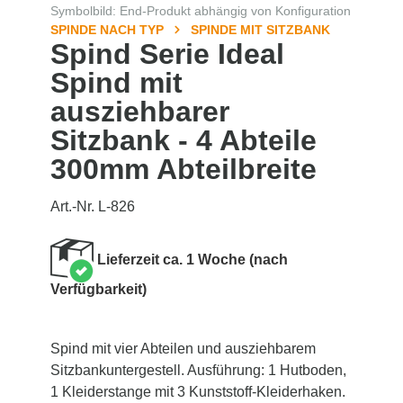
Symbolbild: End-Produkt abhängig von Konfiguration
SPINDE NACH TYP
SPINDE MIT SITZBANK
Spind Serie Ideal
Spind mit
ausziehbarer
Sitzbank - 4 Abteile
300mm Abteilbreite
Art.-Nr. L-826
Lieferzeit ca. 1 Woche (nach
Verfügbarkeit)
Spind mit vier Abteilen und ausziehbarem
Sitzbankuntergestell. Ausführung: 1 Hutboden,
1 Kleiderstange mit 3 Kunststoff-Kleiderhaken.