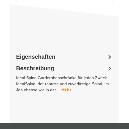
Eigenschaften
Beschreibung
Ideal Spind Garderobenschränke für jeden Zweck
IdealSpind, der robuste und zuverlässige Spind, im
Job ebenso wie in der…
Mehr