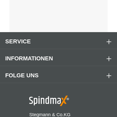
SERVICE
INFORMATIONEN
FOLGE UNS
Stegmann & Co.KG