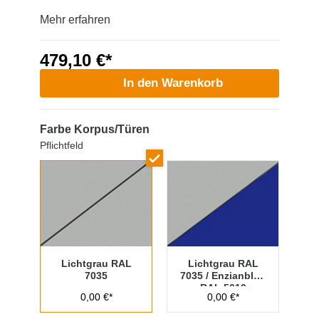
Mehr erfahren
479,10 €*
In den Warenkorb
Farbe Korpus/Türen
Pflichtfeld
Lichtgrau RAL
Lichtgrau RAL
7035
7035 / Enzianblau
RAL 5010
0,00 €*
0,00 €*