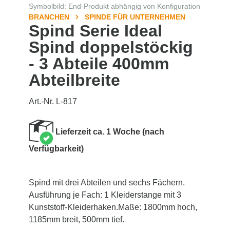
Symbolbild: End-Produkt abhängig von Konfiguration
BRANCHEN
SPINDE FÜR UNTERNEHMEN
Spind Serie Ideal
Spind doppelstöckig
- 3 Abteile 400mm
Abteilbreite
Art.-Nr. L-817
Lieferzeit ca. 1 Woche (nach
Verfügbarkeit)
Spind mit drei Abteilen und sechs Fächern.
Ausführung je Fach: 1 Kleiderstange mit 3
Kunststoff-Kleiderhaken.Maße: 1800mm hoch,
1185mm breit, 500mm tief.