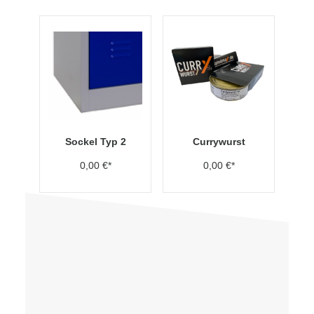
Sockel Typ 2
Currywurst
0,00 €*
0,00 €*