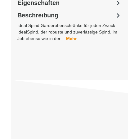
Eigenschaften
Beschreibung
Ideal Spind Garderobenschränke für jeden Zweck
IdealSpind, der robuste und zuverlässige Spind, im
Job ebenso wie in der…
Mehr