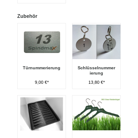
Zubehör
Türnummerierung
Schlüsselnummer
ierung
9,00 €*
13,80 €*