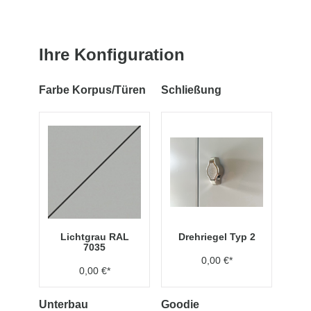
Ihre Konfiguration
Farbe Korpus/Türen
Schließung
Lichtgrau RAL
Drehriegel Typ 2
7035
0,00 €*
0,00 €*
Unterbau
Goodie