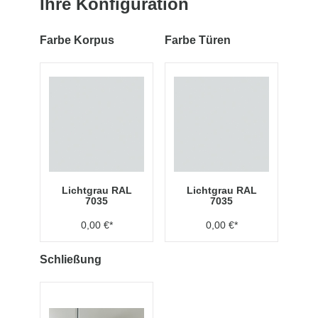
Ihre Konfiguration
Farbe Korpus
Farbe Türen
Lichtgrau RAL
Lichtgrau RAL
7035
7035
0,00 €*
0,00 €*
Schließung