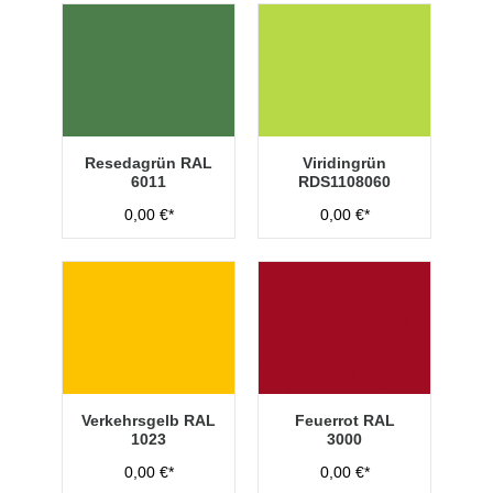
Resedagrün RAL
Viridingrün
6011
RDS1108060
0,00 €*
0,00 €*
Verkehrsgelb RAL
Feuerrot RAL
1023
3000
0,00 €*
0,00 €*