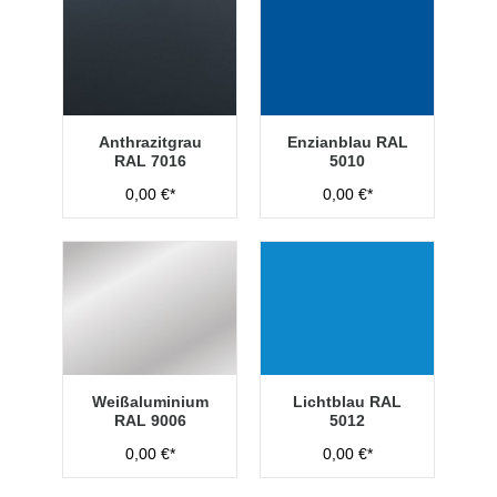
Anthrazitgrau
Enzianblau RAL
RAL 7016
5010
0,00 €*
0,00 €*
Weißaluminium
Lichtblau RAL
RAL 9006
5012
0,00 €*
0,00 €*