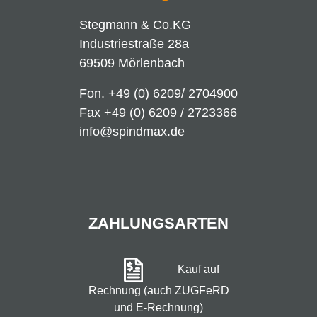
Stegmann & Co.KG
Industriestraße 28a
69509 Mörlenbach
Fon.
+49 (0) 6209/ 2704900
Fax +49 (0) 6209 / 2723366
info@spindmax.de
ZAHLUNGSARTEN
Kauf auf
Rechnung (auch ZUGFeRD
und E-Rechnung)