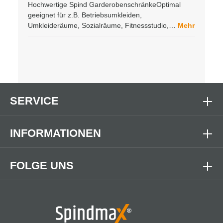
Hochwertige Spind GarderobenschränkeOptimal
geeignet für z.B. Betriebsumkleiden,
Umkleideräume, Sozialräume, Fitnessstudio,…
Mehr
SERVICE
INFORMATIONEN
FOLGE UNS