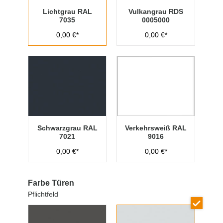
Lichtgrau RAL
Vulkangrau RDS
7035
0005000
0,00 €*
0,00 €*
Schwarzgrau RAL
Verkehrsweiß RAL
7021
9016
0,00 €*
0,00 €*
Farbe Türen
Pflichtfeld