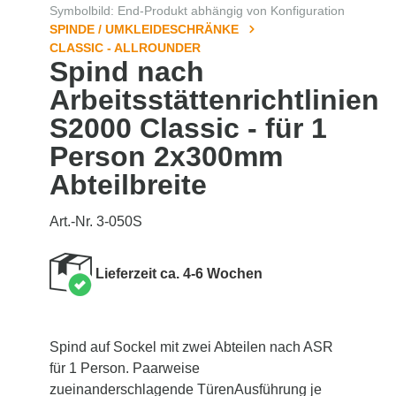
Symbolbild: End-Produkt abhängig von Konfiguration
SPINDE / UMKLEIDESCHRÄNKE
CLASSIC - ALLROUNDER
Spind nach
Arbeitsstättenrichtlinien
S2000 Classic - für 1
Person 2x300mm
Abteilbreite
Art.-Nr. 3-050S
Lieferzeit ca. 4-6 Wochen
Spind auf Sockel mit zwei Abteilen nach ASR
für 1 Person. Paarweise
zueinanderschlagende TürenAusführung je