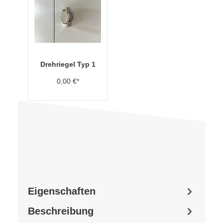
Drehriegel Typ 1
0,00 €*
Eigenschaften
Beschreibung