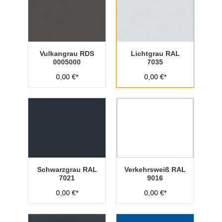
Vulkangrau RDS
Lichtgrau RAL
0005000
7035
0,00 €*
0,00 €*
Schwarzgrau RAL
Verkehrsweiß RAL
7021
9016
0,00 €*
0,00 €*