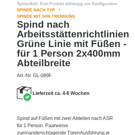
Symbolbild: End-Produkt abhängig von Konfiguration
SPINDE NACH TYP
SPINDE MIT S/W-TRENNUNG
Spind nach
Arbeitsstättenrichtlinien
Grüne Linie mit Füßen -
für 1 Person 2x400mm
Abteilbreite
Art.-Nr. GL-089F
Lieferzeit ca. 4-6 Wochen
Spind auf Füßen mit zwei Abteilen nach ASR
für 1 Person. Paarweise
zueinanderschlagende TürenAusführung je