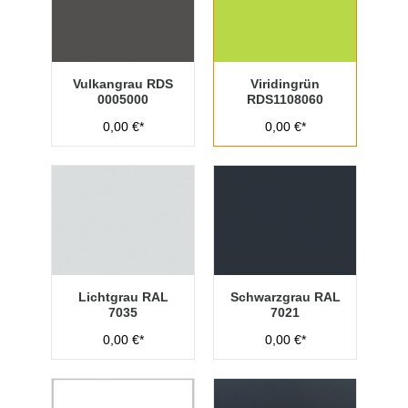
Vulkangrau RDS
Viridingrün
0005000
RDS1108060
0,00 €*
0,00 €*
Lichtgrau RAL
Schwarzgrau RAL
7035
7021
0,00 €*
0,00 €*