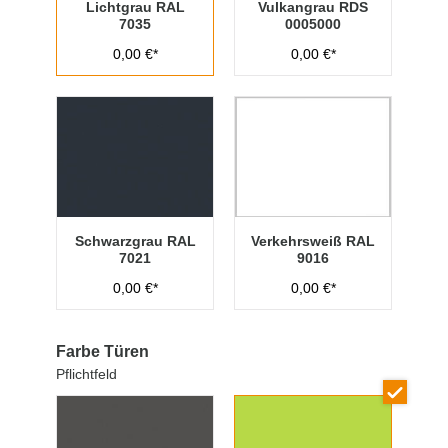
Lichtgrau RAL
Vulkangrau RDS
7035
0005000
0,00 €*
0,00 €*
Schwarzgrau RAL
Verkehrsweiß RAL
7021
9016
0,00 €*
0,00 €*
Farbe Türen
Pflichtfeld