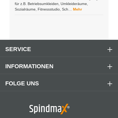
für z.B. Betriebsumkleiden, Umkleideräume,
Sozialräume, Fitnessstudio, Sch…
Mehr
SERVICE
INFORMATIONEN
FOLGE UNS