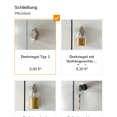
Schließung
Pflichtfeld
Drehriegel Typ 1
Drehriegel mit
Vorhängeschloss
Typ 1
0,00 €*
9,20 €*