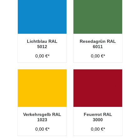
Lichtblau RAL
Resedagrün RAL
5012
6011
0,00 €*
0,00 €*
Verkehrsgelb RAL
Feuerrot RAL
1023
3000
0,00 €*
0,00 €*