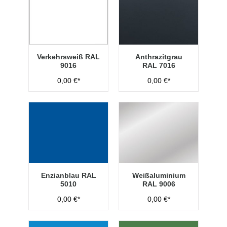
Verkehrsweiß RAL
Anthrazitgrau
9016
RAL 7016
0,00 €*
0,00 €*
Enzianblau RAL
Weißaluminium
5010
RAL 9006
0,00 €*
0,00 €*