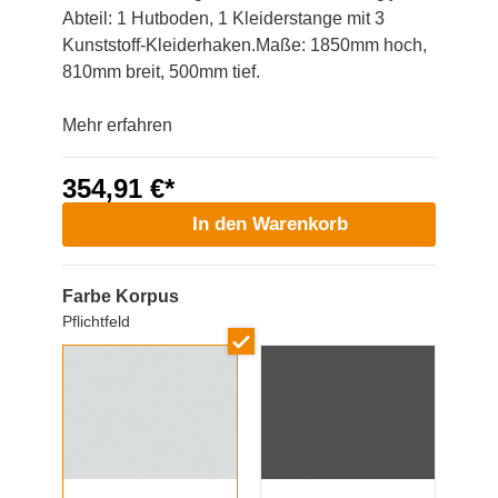
Abteil: 1 Hutboden, 1 Kleiderstange mit 3
Kunststoff-Kleiderhaken.Maße: 1850mm hoch,
810mm breit, 500mm tief.
Mehr erfahren
354,91 €*
In den Warenkorb
Farbe Korpus
Pflichtfeld