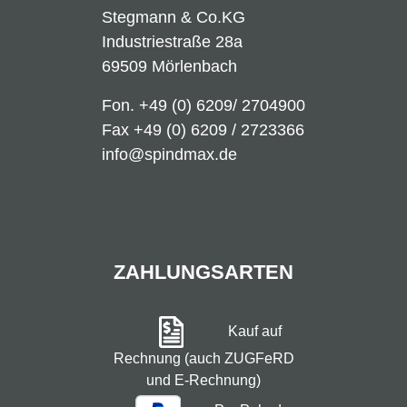
Stegmann & Co.KG
Industriestraße 28a
69509 Mörlenbach
Fon.
+49 (0) 6209/ 2704900
Fax +49 (0) 6209 / 2723366
info@spindmax.de
ZAHLUNGSARTEN
Kauf auf
Rechnung (auch ZUGFeRD
und E-Rechnung)