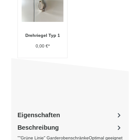
Drehriegel Typ 1
0,00 €*
Eigenschaften
Beschreibung
""Grüne Linie" GarderobenschränkeOptimal geeignet