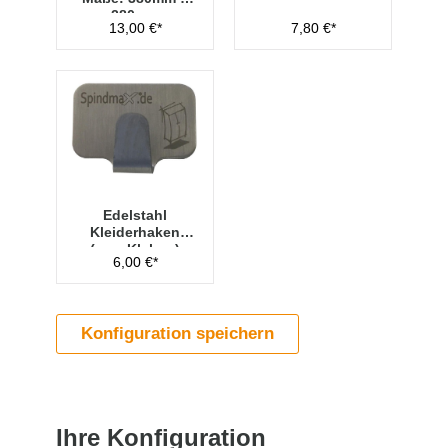
280mm
13,00 €*
7,80 €*
Edelstahl
Kleiderhaken
(zum Kleben)
6,00 €*
Konfiguration speichern
Ihre Konfiguration