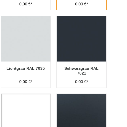
0,00 €*
0,00 €*
Lichtgrau RAL 7035
Schwarzgrau RAL
7021
0,00 €*
0,00 €*