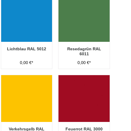
Lichtblau RAL 5012
Resedagrün RAL
6011
0,00 €*
0,00 €*
Verkehrsgelb RAL
Feuerrot RAL 3000