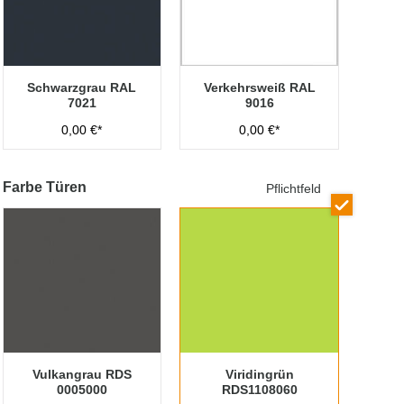
Schwarzgrau RAL
Verkehrsweiß RAL
7021
9016
0,00 €*
0,00 €*
Farbe Türen
Pflichtfeld
Vulkangrau RDS
Viridingrün
0005000
RDS1108060