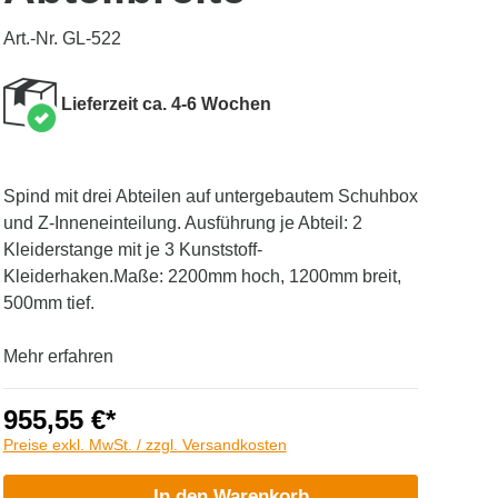
Art.-Nr. GL-522
Lieferzeit ca. 4-6 Wochen
Spind mit drei Abteilen auf untergebautem Schuhbox
und Z-Inneneinteilung. Ausführung je Abteil: 2
Kleiderstange mit je 3 Kunststoff-
Kleiderhaken.Maße: 2200mm hoch, 1200mm breit,
500mm tief.
Mehr erfahren
955,55 €*
Preise exkl. MwSt. / zzgl. Versandkosten
In den Warenkorb