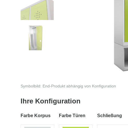
Symbolbild: End-Produkt abhängig von Konfiguration
Ihre Konfiguration
Farbe Korpus
Farbe Türen
Schließung