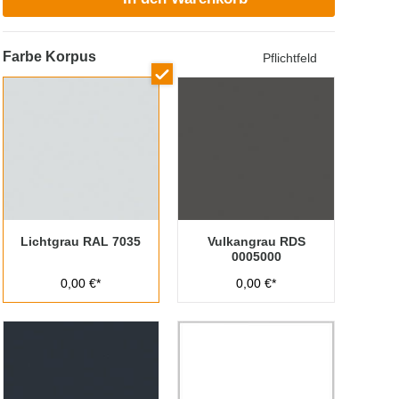
Farbe Korpus
Pflichtfeld
Lichtgrau RAL 7035
Vulkangrau RDS
0005000
0,00 €*
0,00 €*