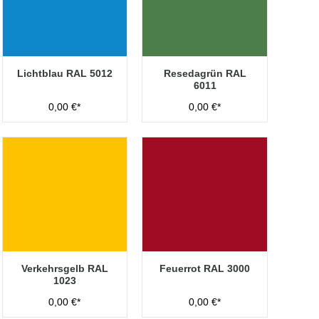
Lichtblau RAL 5012
Resedagrün RAL
6011
0,00 €*
0,00 €*
Verkehrsgelb RAL
Feuerrot RAL 3000
1023
0,00 €*
0,00 €*