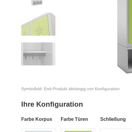
Symbolbild: End-Produkt abhängig von Konfiguration
Ihre Konfiguration
Farbe Korpus
Farbe Türen
Schließung