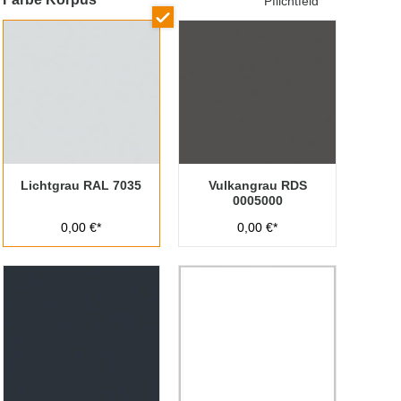
Pflichtfeld
Lichtgrau RAL 7035
Vulkangrau RDS
0005000
0,00 €*
0,00 €*