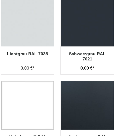
Lichtgrau RAL 7035
Schwarzgrau RAL
7021
0,00 €*
0,00 €*