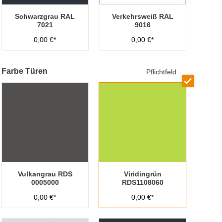
Schwarzgrau RAL
Verkehrsweiß RAL
7021
9016
0,00 €*
0,00 €*
Farbe Türen
Pflichtfeld
Vulkangrau RDS
Viridingrün
0005000
RDS1108060
0,00 €*
0,00 €*