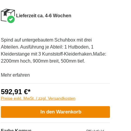
Lieferzeit ca. 4-6 Wochen
Spind auf untergebautem Schuhbox mit drei
Abteilen. Ausführung je Abteil: 1 Hutboden, 1
Kleiderstange mit 3 Kunststoff-Kleiderhaken.Maße:
2200mm hoch, 900mm breit, 500mm tief.
Mehr erfahren
592,91 €*
Preise exkl. MwSt. / zzgl. Versandkosten
In den Warenkorb
Farbe Korpus