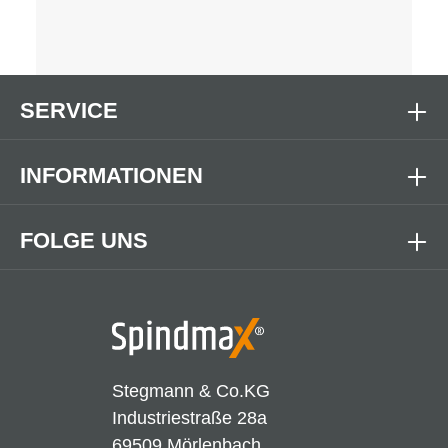
SERVICE
INFORMATIONEN
FOLGE UNS
Stegmann & Co.KG
Industriestraße 28a
69509 Mörlenbach