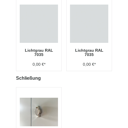
Lichtgrau RAL
Lichtgrau RAL
7035
7035
0,00 €*
0,00 €*
Schließung