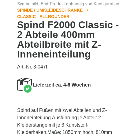
Symbolbild: End-Produkt abhängig von Konfiguration
SPINDE / UMKLEIDESCHRÄNKE
CLASSIC - ALLROUNDER
Spind F2000 Classic -
2 Abteile 400mm
Abteilbreite mit Z-
Inneneinteilung
Art.-Nr. 3-047F
Lieferzeit ca. 4-6 Wochen
Spind auf Füßen mit zwei Abteilen und Z-
Inneneinteilung.Ausführung je Abteil: 2
Kleiderstange mit je 3 Kunststoff-
Kleiderhaken.Maße: 1850mm hoch, 810mm