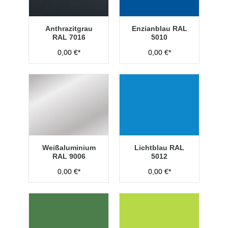
Anthrazitgrau
Enzianblau RAL
RAL 7016
5010
0,00 €*
0,00 €*
Weißaluminium
Lichtblau RAL
RAL 9006
5012
0,00 €*
0,00 €*