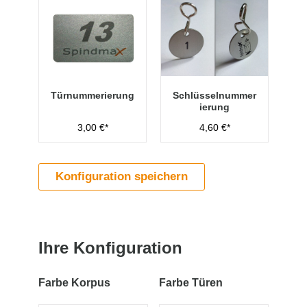
Türnummerierung
Schlüsselnummer
ierung
3,00 €*
4,60 €*
Konfiguration speichern
Ihre Konfiguration
Farbe Korpus
Farbe Türen