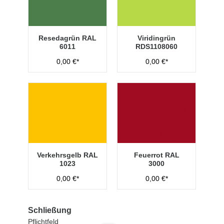
Resedagrün RAL
Viridingrün
6011
RDS1108060
0,00 €*
0,00 €*
Verkehrsgelb RAL
Feuerrot RAL
1023
3000
0,00 €*
0,00 €*
Schließung
Pflichtfeld