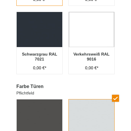
Schwarzgrau RAL
Verkehrsweiß RAL
7021
9016
0,00 €*
0,00 €*
Farbe Türen
Pflichtfeld