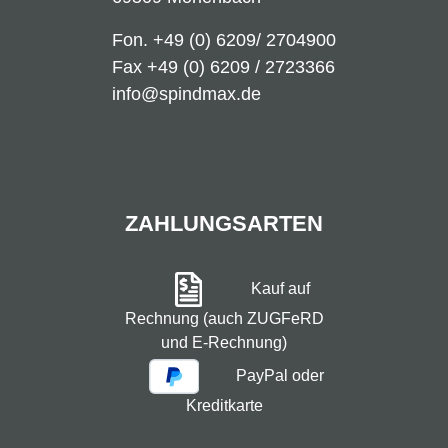
Fon.
+49 (0) 6209/ 2704900
Fax +49 (0) 6209 / 2723366
info@spindmax.de
ZAHLUNGSARTEN
Kauf auf
Rechnung (auch ZUGFeRD
und E-Rechnung)
PayPal oder
Kreditkarte