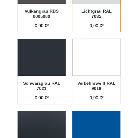
Vulkangrau RDS
Lichtgrau RAL
0005000
7035
0,00 €*
0,00 €*
Schwarzgrau RAL
Verkehrsweiß RAL
7021
9016
0,00 €*
0,00 €*