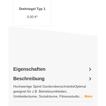
Drehriegel Typ 1
0,00 €*
Eigenschaften
Beschreibung
Hochwertige Spind GarderobenschränkeOptimal
geeignet für z.B. Betriebsumkleiden,
Umkleideräume, Sozialräume, Fitnessstudio,…
Mehr