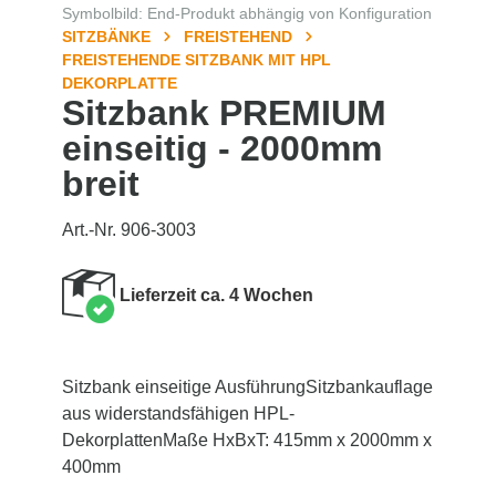
Symbolbild: End-Produkt abhängig von Konfiguration
SITZBÄNKE
FREISTEHEND
FREISTEHENDE SITZBANK MIT HPL
DEKORPLATTE
Sitzbank PREMIUM
einseitig - 2000mm
breit
Art.-Nr. 906-3003
Lieferzeit ca. 4 Wochen
Sitzbank einseitige AusführungSitzbankauflage
aus widerstandsfähigen HPL-
DekorplattenMaße HxBxT: 415mm x 2000mm x
400mm