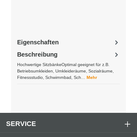
Eigenschaften
Beschreibung
Hochwertige SitzbänkeOptimal geeignet für z.B.
Betriebsumkleiden, Umkleideräume, Sozialräume,
Fitnessstudio, Schwimmbad, Sch…
Mehr
SERVICE