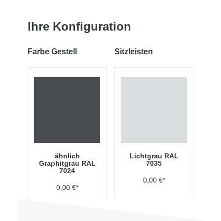
Ihre Konfiguration
Farbe Gestell
Sitzleisten
ähnlich
Lichtgrau RAL
Graphitgrau RAL
7035
7024
0,00 €*
0,00 €*