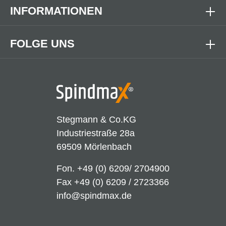
INFORMATIONEN
FOLGE UNS
Stegmann & Co.KG
Industriestraße 28a
69509 Mörlenbach
Fon.
+49 (0) 6209/ 2704900
Fax +49 (0) 6209 / 2723366
info@spindmax.de