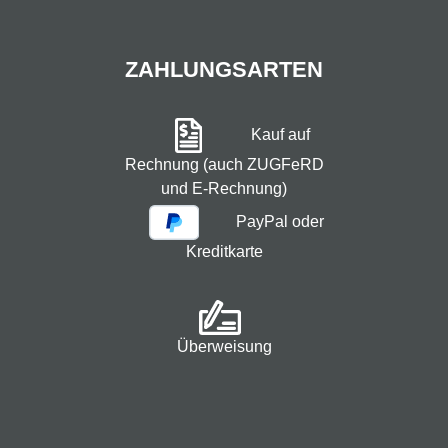
ZAHLUNGSARTEN
Kauf auf
Rechnung (auch ZUGFeRD
und E-Rechnung)
PayPal oder
Kreditkarte
Überweisung