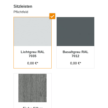
Sitzleisten
Pflichtfeld
Lichtgrau RAL
Basaltgrau RAL
7035
7012
0,00 €*
0,00 €*