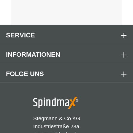
SERVICE
INFORMATIONEN
FOLGE UNS
Stegmann & Co.KG
Industriestraße 28a