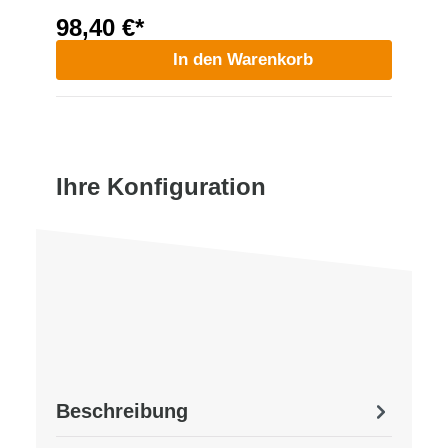
98,40 €*
In den Warenkorb
Ihre Konfiguration
Beschreibung