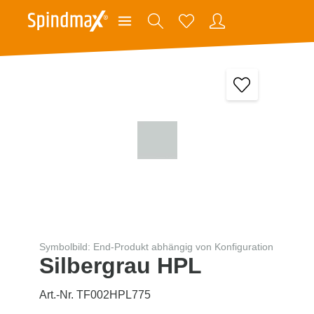
Symbolbild: End-Produkt abhängig von Konfiguration
Silbergrau HPL
Art.-Nr. TF002HPL775