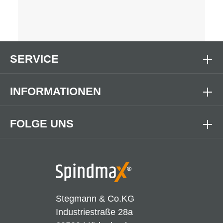
SERVICE
INFORMATIONEN
FOLGE UNS
Stegmann & Co.KG
Industriestraße 28a