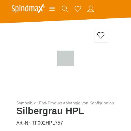
Symbolbild: End-Produkt abhängig von Konfiguration
Silbergrau HPL
Art.-Nr. TF002HPL757