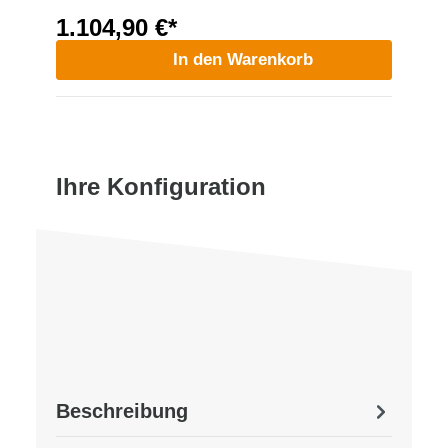
1.104,90 €*
In den Warenkorb
Ihre Konfiguration
Beschreibung