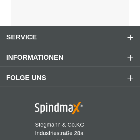
SERVICE
INFORMATIONEN
FOLGE UNS
Stegmann & Co.KG
Industriestraße 28a