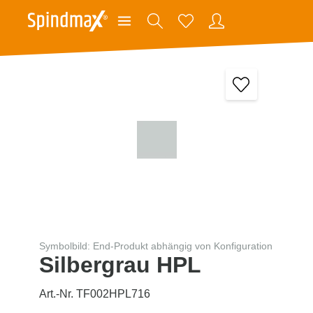
Symbolbild: End-Produkt abhängig von Konfiguration
Silbergrau HPL
Art.-Nr. TF002HPL716