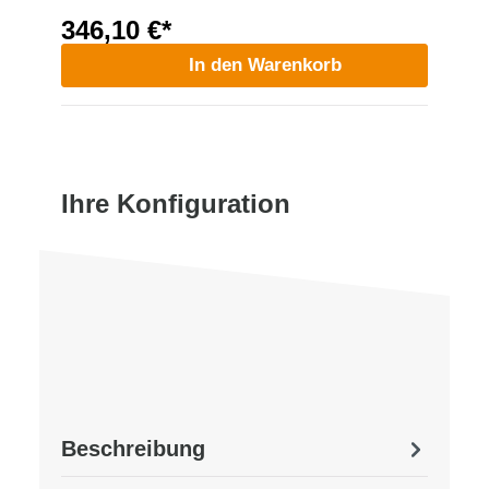
346,10 €*
In den Warenkorb
Ihre Konfiguration
Beschreibung