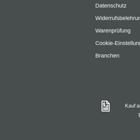
Datenschutz
Widerrufsbelehru
Warenprüfung
Cookie-Einstellu
Branchen
Kauf 