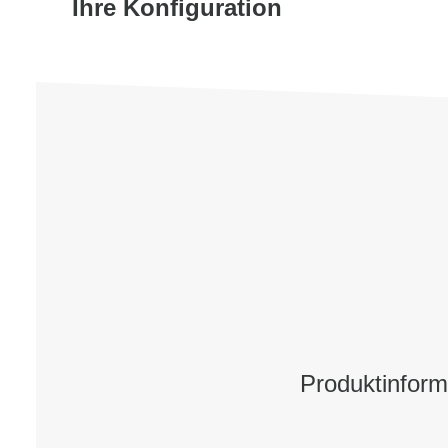
Ihre Konfiguration
Produktinform