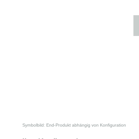
Symbolbild: End-Produkt abhängig von Konfiguration