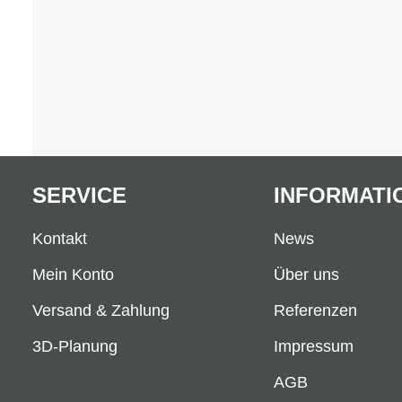
SERVICE
INFORMATI
Kontakt
News
Mein Konto
Über uns
Versand & Zahlung
Referenzen
3D-Planung
Impressum
AGB