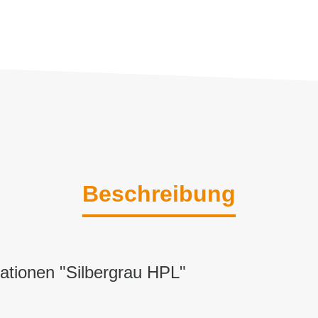
Beschreibung
ationen "Silbergrau HPL"