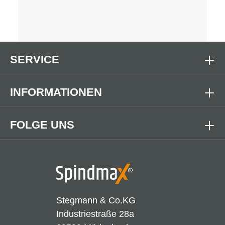
SERVICE
INFORMATIONEN
FOLGE UNS
Stegmann & Co.KG
Industriestraße 28a