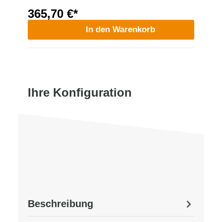
365,70 €*
In den Warenkorb
Ihre Konfiguration
Beschreibung