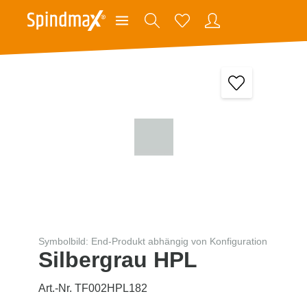
Symbolbild: End-Produkt abhängig von Konfiguration
Silbergrau HPL
Art.-Nr. TF002HPL182