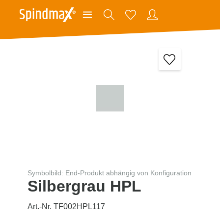
Symbolbild: End-Produkt abhängig von Konfiguration
Silbergrau HPL
Art.-Nr. TF002HPL117