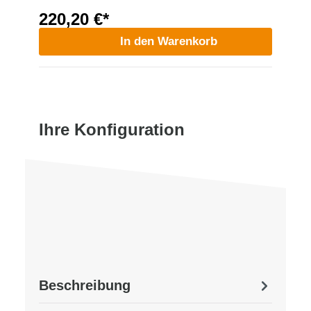
220,20 €*
In den Warenkorb
Ihre Konfiguration
Beschreibung