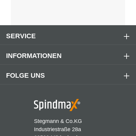
SERVICE
INFORMATIONEN
FOLGE UNS
Stegmann & Co.KG
Industriestraße 28a