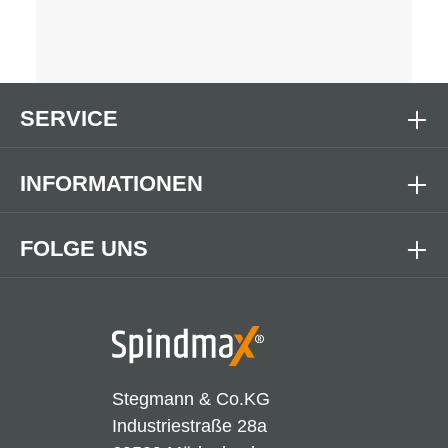
SERVICE
INFORMATIONEN
FOLGE UNS
Stegmann & Co.KG
Industriestraße 28a