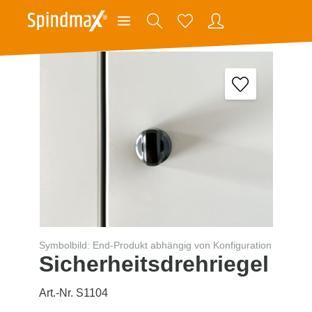
Symbolbild: End-Produkt abhängig von Konfiguration
Sicherheitsdrehriegel
Art.-Nr. S1104