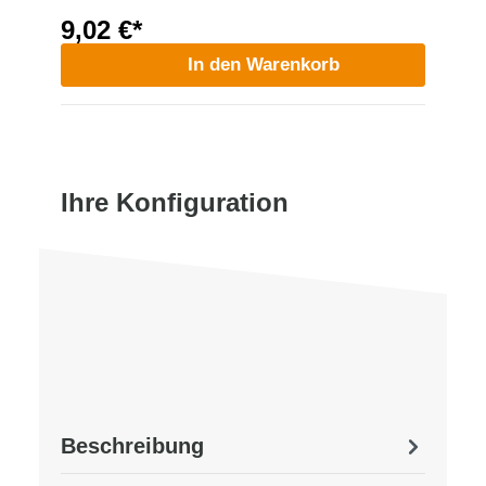
9,02 €*
In den Warenkorb
Ihre Konfiguration
Beschreibung