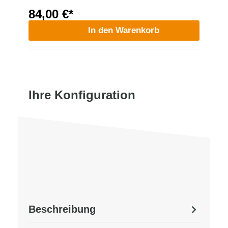
84,00 €*
In den Warenkorb
Ihre Konfiguration
Beschreibung