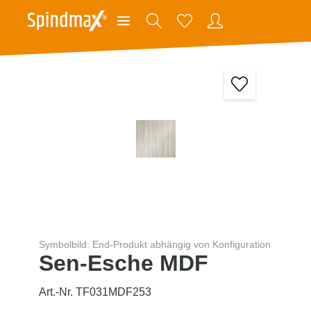
Symbolbild: End-Produkt abhängig von Konfiguration
Sen-Esche MDF
Art.-Nr. TF031MDF253