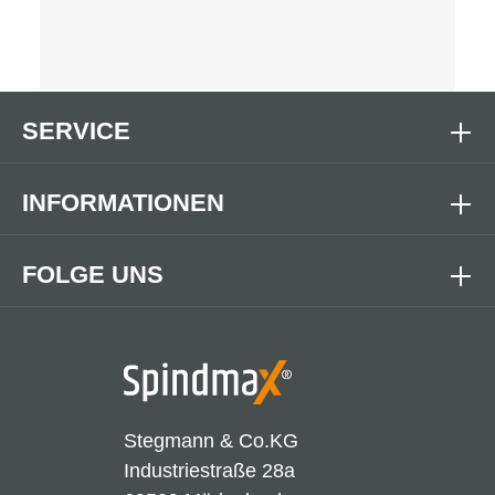
SERVICE
INFORMATIONEN
FOLGE UNS
Stegmann & Co.KG
Industriestraße 28a