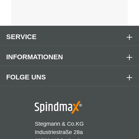
SERVICE
INFORMATIONEN
FOLGE UNS
Stegmann & Co.KG
Industriestraße 28a