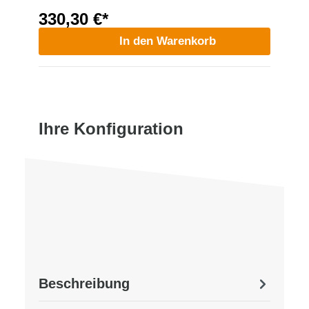
330,30 €*
In den Warenkorb
Ihre Konfiguration
Beschreibung