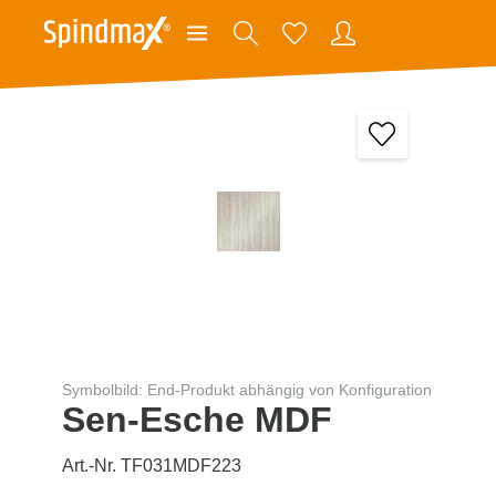
Symbolbild: End-Produkt abhängig von Konfiguration
Sen-Esche MDF
Art.-Nr. TF031MDF223