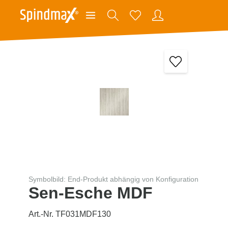
Symbolbild: End-Produkt abhängig von Konfiguration
Sen-Esche MDF
Art.-Nr. TF031MDF130