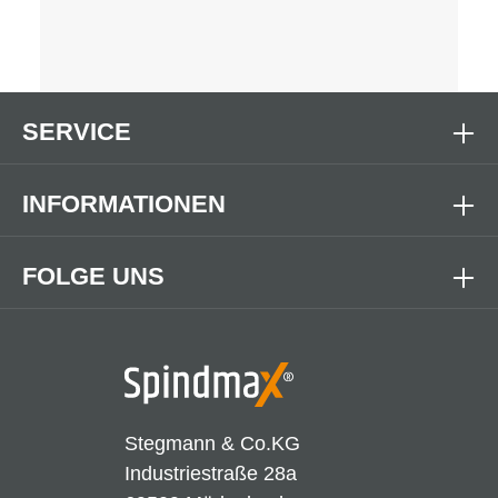
SERVICE
INFORMATIONEN
FOLGE UNS
Stegmann & Co.KG
Industriestraße 28a