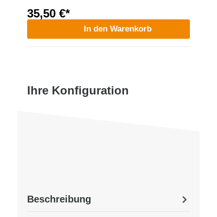
35,50 €*
In den Warenkorb
Ihre Konfiguration
Beschreibung