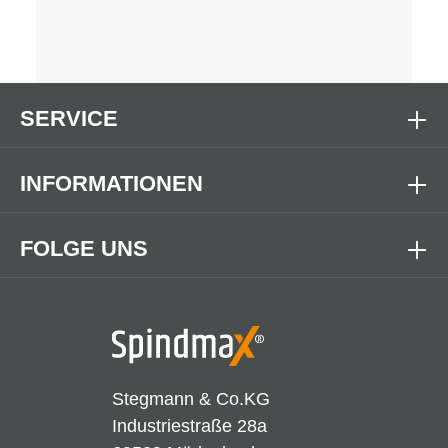
SERVICE
INFORMATIONEN
FOLGE UNS
Stegmann & Co.KG
Industriestraße 28a