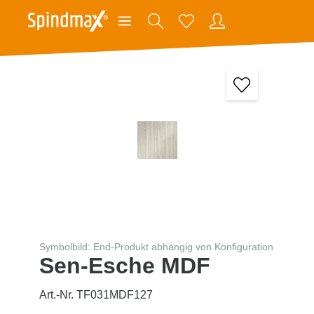
Symbolbild: End-Produkt abhängig von Konfiguration
Sen-Esche MDF
Art.-Nr. TF031MDF127