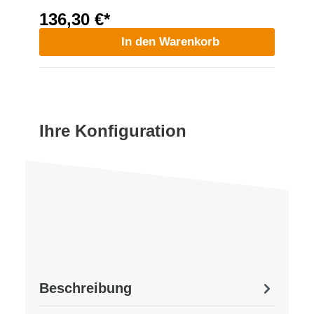
136,30 €*
In den Warenkorb
Ihre Konfiguration
Beschreibung