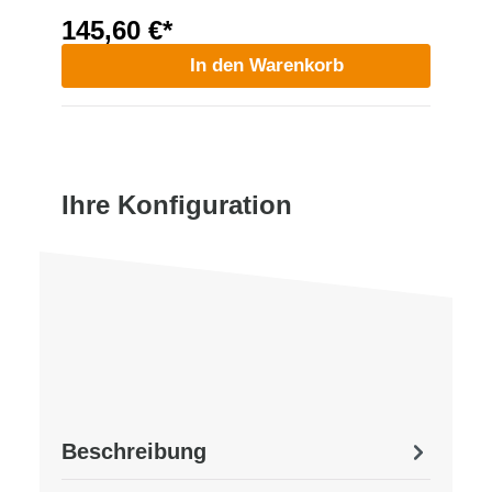
145,60 €*
In den Warenkorb
Ihre Konfiguration
Beschreibung