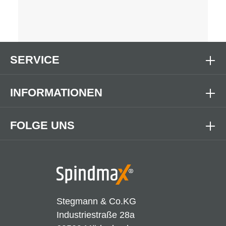
SERVICE
INFORMATIONEN
FOLGE UNS
Stegmann & Co.KG
Industriestraße 28a