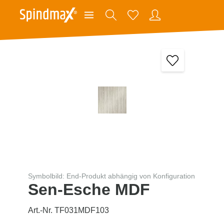
Symbolbild: End-Produkt abhängig von Konfiguration
Sen-Esche MDF
Art.-Nr. TF031MDF103