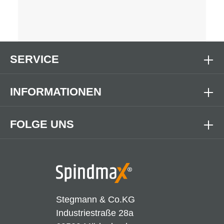
SERVICE
INFORMATIONEN
FOLGE UNS
Stegmann & Co.KG
Industriestraße 28a