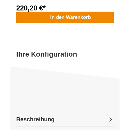
220,20 €*
In den Warenkorb
Ihre Konfiguration
Beschreibung